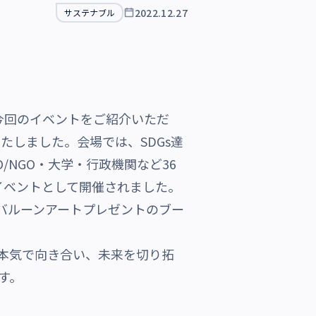
2022.12.27
サステナブル
今回のイベントをご紹介いただ
しました。会場では、SDGs達
NGO・大学・行政機関など36
イベントとして開催されました。
バルーンアートプレゼントのブー
と本気で向き合い、未来を切り拓
す。