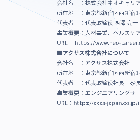
会社名 ：株式会社ネオキャリ
所在地 ：東京都新宿区西新宿1-
代表者 ：代表取締役 西澤 亮一
事業概要：人材事業、ヘルスケア
URL ：
https://www.neo-career.
■アクサス株式会社について
会社名 ：アクサス株式会社
所在地 ：東京都新宿区西新宿1-2
代表者 ：代表取締役社長 砂長
事業概要：エンジニアリングサ
URL：
https://axas-japan.co.jp/