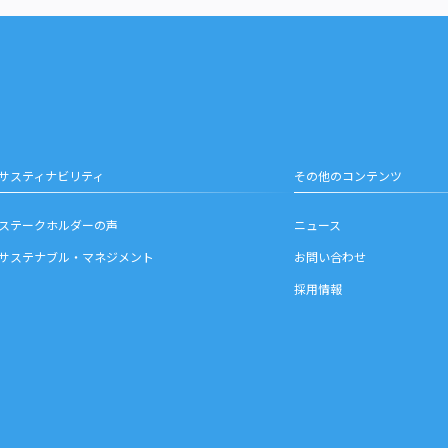
サスティナビリティ
その他のコンテンツ
ステークホルダーの声
ニュース
サステナブル・マネジメント
お問い合わせ
採用情報