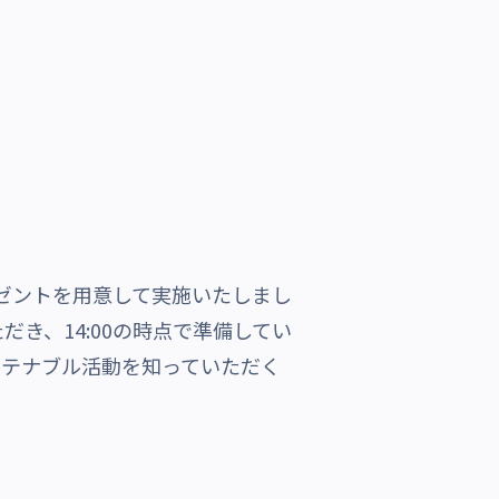
レゼントを用意して実施いたしまし
だき、14:00の時点で準備してい
ステナブル活動を知っていただく