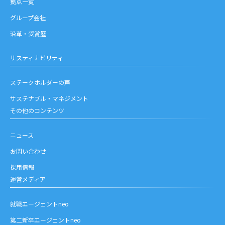
拠点一覧
グループ会社
沿革・受賞歴
サスティナビリティ
ステークホルダーの声
サステナブル・マネジメント
その他のコンテンツ
ニュース
お問い合わせ
採用情報
運営メディア
就職エージェントneo
第二新卒エージェントneo