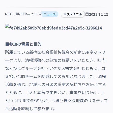
沿革・受賞歴
NEO CAREERニュース
2022.12.22
ニュース
サステナブル
■参加の背景と目的
所属している新宿区社会福祉協議会の新宿CSRネットワ
ークより、清掃活動への参加のお誘いをいただき、社内
ならびにグループ会社・アクサス株式会社とともに、ゴ
ミ拾い合同チームを結成しての参加となりました。清掃
活動を通じ、地域への日頃の感謝の気持ちをお伝えする
とともに、「人と本気で向き合い、未来を切り拓く。」
というPURPOSEのもと、今後も様々な地域のサステナブ
ル活動を継続して参ります。