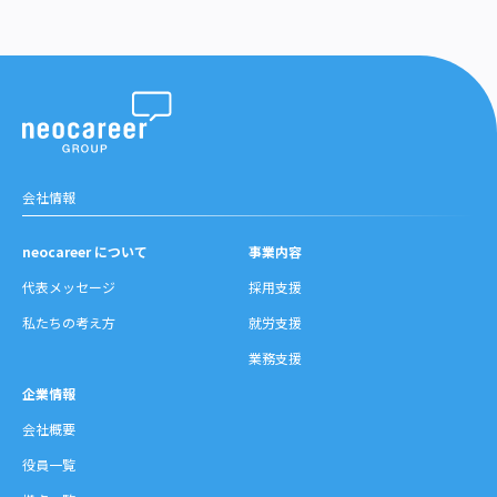
会社情報
neocareer について
事業内容
代表メッセージ
採用支援
私たちの考え方
就労支援
業務支援
企業情報
会社概要
役員一覧