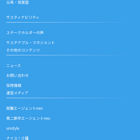
沿革・受賞歴
サスティナビリティ
ステークホルダーの声
サステナブル・マネジメント
その他のコンテンツ
ニュース
お問い合わせ
採用情報
運営メディア
就職エージェントneo
第二新卒エージェントneo
unistyle
ナイス！介護