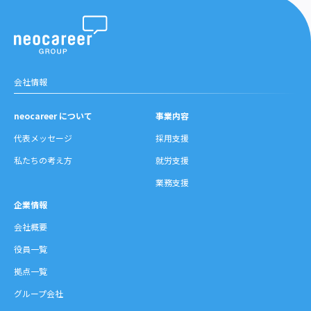
会社情報
neocareer について
事業内容
代表メッセージ
採用支援
私たちの考え方
就労支援
業務支援
企業情報
会社概要
役員一覧
拠点一覧
グループ会社