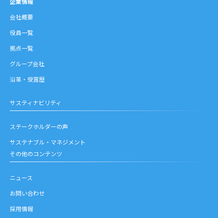
企業情報
会社概要
役員一覧
拠点一覧
グループ会社
沿革・受賞歴
サスティナビリティ
ステークホルダーの声
サステナブル・マネジメント
その他のコンテンツ
ニュース
お問い合わせ
採用情報