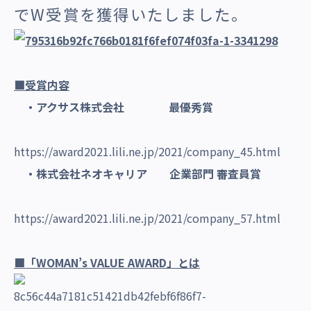
でW受賞を獲得いたしました。
■受賞内容
・アクサス株式会社 最優秀賞
https://award2021.lili.ne.jp/2021/company_45.html
・株式会社ネオキャリア 企業部門 審査員賞
https://award2021.lili.ne.jp/2021/company_57.html
■
「WOMAN’s VALUE AWARD」とは