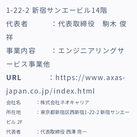
1-22-2 新宿サンエービル14階
代表者 ：代表取締役 駒木 俊
祥
事業内容 ：エンジニアリングサ
ービス事業他
URL
：
https://www.axas-
japan.co.jp/index.html
会社名 ：株式会社ネオキャリア
所在地 ：東京都新宿区西新宿1-22-2 新宿サンエー
ビル 2F
代表者 ：代表取締役 西澤 亮一