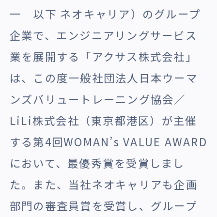
一 以下 ネオキャリア）のグループ
企業で、エンジニアリングサービス
業を展開する「アクサス株式会社」
は、この度一般社団法人日本ウーマ
ンズバリュートレーニング協会／
LiLi株式会社（東京都港区）が主催
する第4回WOMAN’s VALUE AWARD
において、最優秀賞を受賞しまし
た。また、当社ネオキャリアも企画
部門の審査員賞を受賞し、グループ