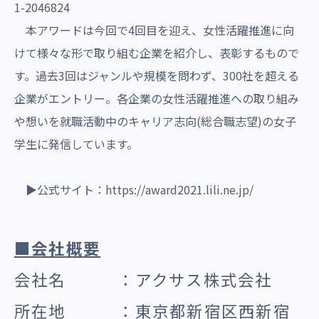
本アワードは今回で4回目を迎え、女性活躍推進に向
けて様々な形で取り組む企業を紹介し、表彰するもので
す。過去3回はジャンルや規模を問わず、300社を超える
企業がエントリー。各企業の女性活躍推進への取り組み
や想いを就職活動中のキャリア志向(総合職志望)の女子
学生に発信しています。
▶公式サイト：
https://award2021.lili.ne.jp/
■会社概要
会社名 ：アクサス株式会社
所在地 ：東京都新宿区西新宿