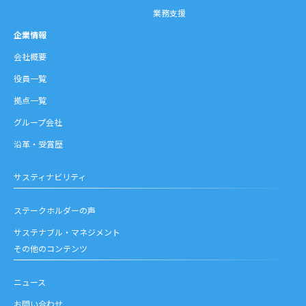
業務支援
企業情報
会社概要
役員一覧
拠点一覧
グループ会社
沿革・受賞歴
サスティナビリティ
ステークホルダーの声
サステナブル・マネジメント
その他のコンテンツ
ニュース
お問い合わせ