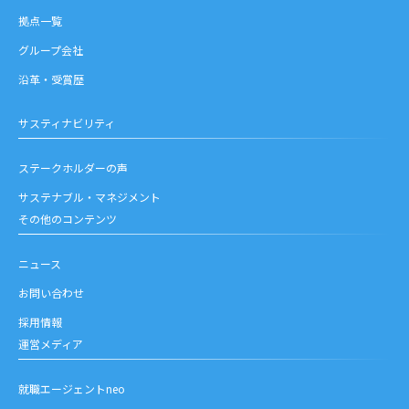
拠点一覧
グループ会社
沿革・受賞歴
サスティナビリティ
ステークホルダーの声
サステナブル・マネジメント
その他のコンテンツ
ニュース
お問い合わせ
採用情報
運営メディア
就職エージェントneo