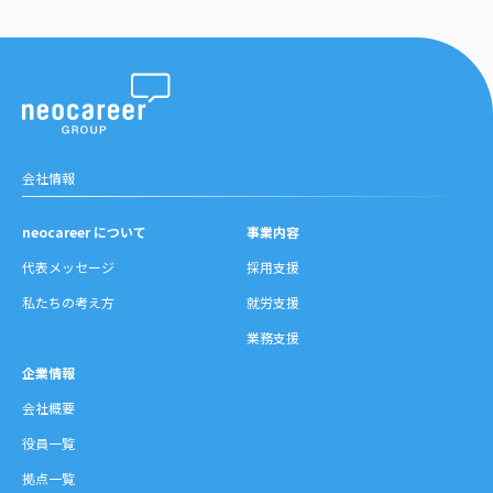
会社情報
neocareer について
事業内容
代表メッセージ
採用支援
私たちの考え方
就労支援
業務支援
企業情報
会社概要
役員一覧
拠点一覧