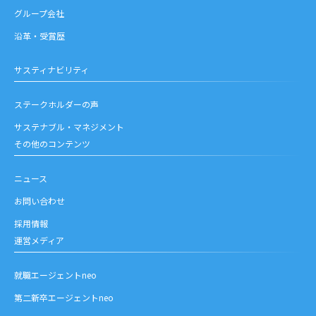
グループ会社
沿革・受賞歴
サスティナビリティ
ステークホルダーの声
サステナブル・マネジメント
その他のコンテンツ
ニュース
お問い合わせ
採用情報
運営メディア
就職エージェントneo
第二新卒エージェントneo