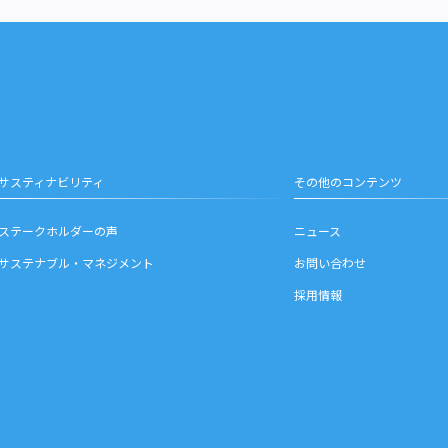
サスティナビリティ
その他のコンテンツ
ステークホルダーの声
ニュース
サステナブル・マネジメント
お問い合わせ
採用情報