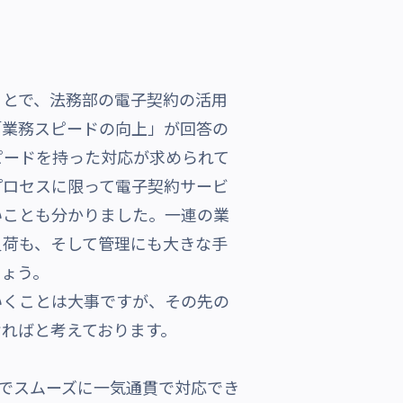
とで、法務部の電子契約の活用
「業務スピードの向上」が回答の
ピードを持った対応が求められて
プロセスに限って電子契約サービ
いことも分かりました。一連の業
負荷も、そして管理にも大きな手
しょう。
くことは大事ですが、その先の
ればと考えております。
上でスムーズに一気通貫で対応でき