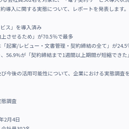
契約導入に関する実態について、レポートを発表します。
ービス」を導入済み
上させるため」が70.5％で最多
「起案/レビュー・文書管理・契約締結の全て」が24.5
、56.9%が「契約締結まで1週間以上期間が短縮できた
及び今後の活用可能性について、企業における実態調査
実態調査
年2月4日
会社員302名