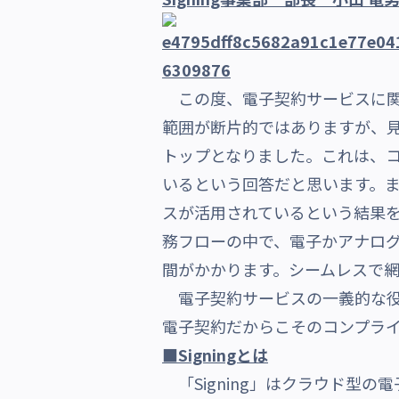
この度、電子契約サービスに関
範囲が断片的ではありますが、
トップとなりました。これは、
いるという回答だと思います。
スが活用されているという結果
務フローの中で、電子かアナロ
間がかかります。シームレスで
電子契約サービスの一義的な役
電子契約だからこそのコンプラ
■Signingとは
「Signing」はクラウド型