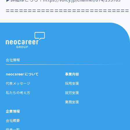
============================
会社情報
neocareer について
事業内容
代表メッセージ
採用支援
私たちの考え方
就労支援
業務支援
企業情報
会社概要
役員一覧