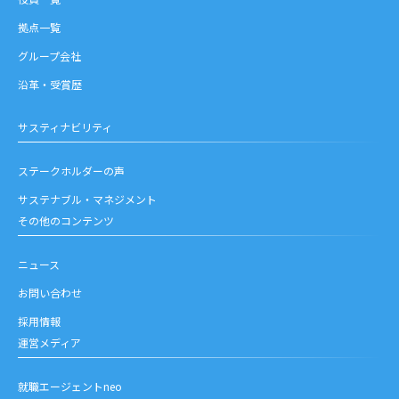
拠点一覧
グループ会社
沿革・受賞歴
サスティナビリティ
ステークホルダーの声
サステナブル・マネジメント
その他のコンテンツ
ニュース
お問い合わせ
採用情報
運営メディア
就職エージェントneo