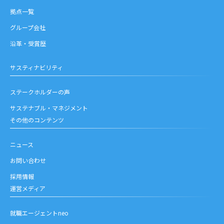
拠点一覧
グループ会社
沿革・受賞歴
サスティナビリティ
ステークホルダーの声
サステナブル・マネジメント
その他のコンテンツ
ニュース
お問い合わせ
採用情報
運営メディア
就職エージェントneo