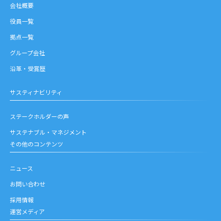
会社概要
役員一覧
拠点一覧
グループ会社
沿革・受賞歴
サスティナビリティ
ステークホルダーの声
サステナブル・マネジメント
その他のコンテンツ
ニュース
お問い合わせ
採用情報
運営メディア