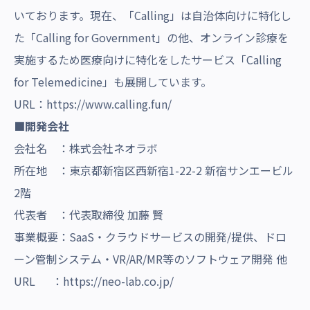
いております。現在、「Calling」は自治体向けに特化し
た「Calling for Government」の他、オンライン診療を
実施するため医療向けに特化をしたサービス「Calling
for Telemedicine」も展開しています。
URL：
https://www.calling.fun/
■開発会社
会社名 ：株式会社ネオラボ
所在地 ：東京都新宿区西新宿1-22-2 新宿サンエービル
2階
代表者 ：代表取締役 加藤 賢
事業概要：SaaS・クラウドサービスの開発/提供、ドロ
ーン管制システム・VR/AR/MR等のソフトウェア開発 他
URL ：
https://neo-lab.co.jp/