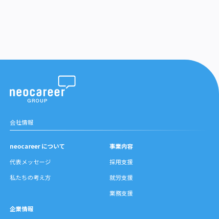
会社情報
neocareer について
事業内容
代表メッセージ
採用支援
私たちの考え方
就労支援
業務支援
企業情報