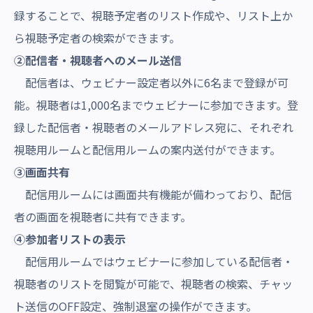
録することで、視聴予定者のリスト作成や、リスト上か
ら視聴予定者の検索ができます。
②配信者・視聴者へのメール送信
配信者は、ウェビナー設定者以外に6名まで登録が可
能。視聴者は1,000名までウェビナーに参加できます。登
録した配信者・視聴者のメールアドレス宛に、それぞれ
視聴用ルームと配信用ルームの案内送付ができます。
③画面共有
配信用ルームには画面共有機能が備わっており、配信
者の画面を視聴者に共有できます。
④参加者リストの表示
配信用ルームではウェビナーに参加している配信者・
視聴者のリストを閲覧が可能で、視聴者の検索、チャッ
ト送信のOFF設定、強制退室の操作ができます。