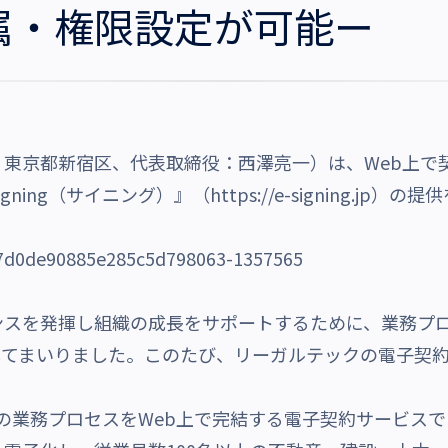
属・権限設定が可能ー
東京都新宿区、代表取締役：西澤亮一）は、Web上で
gning（サイニング）』（
https://e-signing.jp
）の提供
スを発揮し組織の成長をサポートするために、業務プ
供してまいりました。このたび、リーガルテックの電子契約サ
一連の業務プロセスをWeb上で完結する電子契約サービス