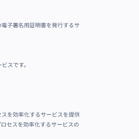
の電子署名用証明書を発行するサ
ービスです。
セスを効率化するサービスを提供
プロセスを効率化するサービスの