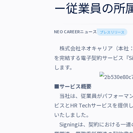
ー従業員の所
沿革・受賞歴
NEO CAREERニュース
プレスリリース
株式会社ネオキャリア（本社：
を完結する電子契約サービス『Si
します。
■サービス概要
当社は、従業員がパフォーマン
ビスとHR Techサービスを提
いたしました。
Signingは、契約における