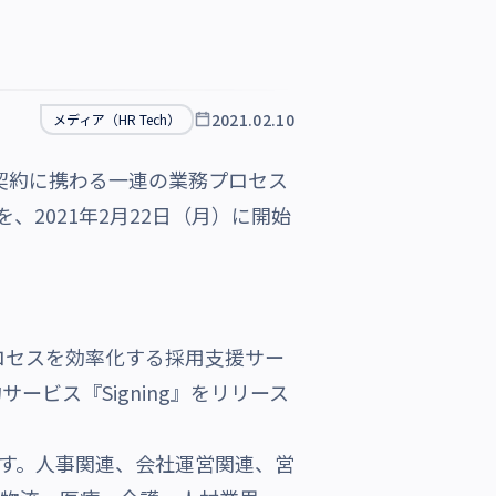
2021.02.10
メディア（HR Tech）
契約に携わる一連の業務プロセス
を、2021年2月22日（月）に開始
ロセスを効率化する採用支援サー
ービス『Signing』をリリース
です。人事関連、会社運営関連、営