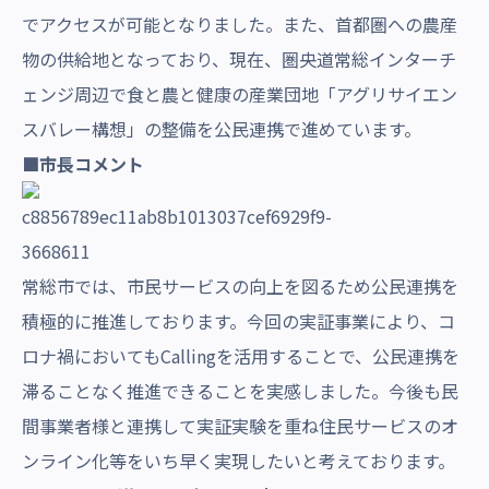
でアクセスが可能となりました。また、首都圏への農産
物の供給地となっており、現在、圏央道常総インターチ
ェンジ周辺で食と農と健康の産業団地「アグリサイエン
スバレー構想」の整備を公民連携で進めています。
■市長コメント
常総市では、市民サービスの向上を図るため公民連携を
積極的に推進しております。今回の実証事業により、コ
ロナ禍においてもCallingを活用することで、公民連携を
滞ることなく推進できることを実感しました。今後も民
間事業者様と連携して実証実験を重ね住民サービスのオ
ンライン化等をいち早く実現したいと考えております。