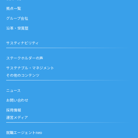
拠点一覧
グループ会社
沿革・受賞歴
サスティナビリティ
ステークホルダーの声
サステナブル・マネジメント
その他のコンテンツ
ニュース
お問い合わせ
採用情報
運営メディア
就職エージェントneo