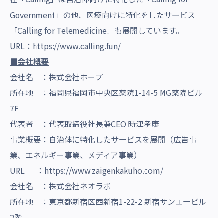
Government」の他、医療向けに特化をしたサービス
「Calling for Telemedicine」も展開しています。
URL：
https://www.calling.fun/
■会社概要
会社名 ：株式会社ホープ
所在地 ：福岡県福岡市中央区薬院1-14-5 MG薬院ビル
7F
代表者 ：代表取締役社長兼CEO 時津孝康
事業概要：自治体に特化したサービスを展開（広告事
業、エネルギー事業、メディア事業）
URL ：
https://www.zaigenkakuho.com/
会社名 ：株式会社ネオラボ
所在地 ：東京都新宿区西新宿1-22-2 新宿サンエービル
2階