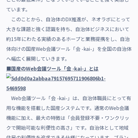
ています。
このことから、自治体のDX推進が、ネオラボにとって
大きな課題と強く認識を持ち、自治体ビジネスにおいて
約15年にわたる実績のあるホープと業務提携をし、自治
体向けの国産Web会議ツール「会 -kai-」を全国の自治体
へ幅広く展開していきます。
■国産のWeb会議ツール「会 -kai-」とは
Web会議ツール「会 -kai-」は、自治体職員にとって有
用な機能を搭載した国産システムです。通常のWeb会議
機能に加え、最大の特徴は「会員登録不要・ワンクリッ
クで開始可能な利便性の高さ」です。自治体として地域
住民の利便性を追求できる仕様になっています。
ブラン