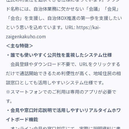
ド名称には、自治体業務に欠かせない「会議」「会見」
「会合」を支援し、自治体DX推進の第一歩を支援したい
という思いを込めています。
URL:
https://kai-
zaigenkakuho.com
＜主な特徴＞
・誰でも使いやすく公共性を重視したシステム仕様
会員登録やダウンロード不要で、URLをクリックする
だけで通話開始できるため利便性が高く、地域住民の相
談窓口としても活用しやすいシステム仕様です。
※スマートフォンでのご利用は専用のアプリが必要で
す。
・会見や窓口対応説明で活用しやすいリアルタイムホワ
イトボード機能
オンライン会見や窓口対応にて、実際に説明資料に書