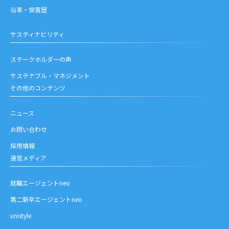
沿革・受賞歴
サスティナビリティ
ステークホルダーの声
サステナブル・マネジメント
その他のコンテンツ
ニュース
お問い合わせ
採用情報
運営メディア
就職エージェントneo
第二新卒エージェントneo
unistyle