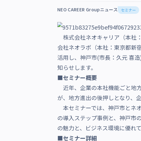
沿革・受賞歴
NEO CAREER Groupニュース
セミナー
株式会社ネオキャリア（本社
会社ネオラボ（本社：東京都新宿区
活用し、神戸市(市長：久元 喜造
知らせします。
■セミナー概要
近年、企業の本社機能ごと地方
が、地方進出の後押しとなり、
本セミナーでは、神戸市とネオ
の導入ステップ事例と、神戸市
の魅力と、ビジネス環境に優れ
■セミナー詳細