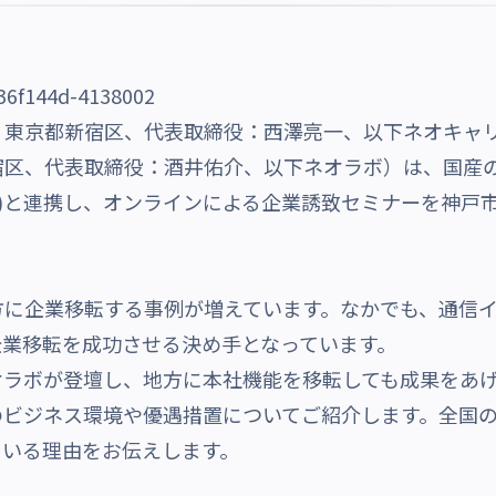
：東京都新宿区、代表取締役：西澤亮一、以下ネオキャ
、代表取締役：酒井佑介、以下ネオラボ）は、国産のWeb
)
と連携し、オンラインによる企業誘致セミナーを神戸
に企業移転する事例が増えています。なかでも、通信イ
企業移転を成功させる決め手となっています。
ラボが登壇し、
地方に本社機能を移転しても成果をあ
のビジネス環境や優遇措置についてご紹介します。
全国
ている理由をお伝えします。