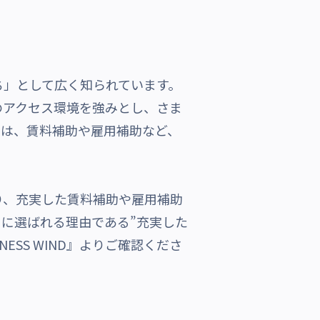
ち」として広く知られています。
のアクセス環境を強みとし、さま
ては、賃料補助や雇用補助など、
り、充実した賃料補助や雇用補助
に選ばれる理由である”充実した
NESS WIND』
よりご確認くださ