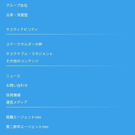
グループ会社
沿革・受賞歴
サスティナビリティ
ステークホルダーの声
サステナブル・マネジメント
その他のコンテンツ
ニュース
お問い合わせ
採用情報
運営メディア
就職エージェントneo
第二新卒エージェントneo