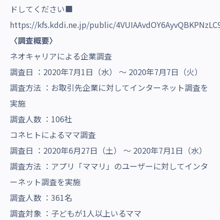
ドしてください■
https://kfs.kddi.ne.jp/public/4VUIAAvdOY6AyvQBKPNz
〈調査概要〉
ネオキャリアによる企業調査
調査日 ：2020年7月1日（水） ～ 2020年7月7日（火）
調査方法 ：お取引先企業に対してインターネット調査を
実施
調査人数 ：106社
コネヒトによるママ調査
調査日 ：2020年6月27日（土） ～ 2020年7月1日（水）
調査方法 ：アプリ「ママリ」のユーザーに対してインタ
ーネット調査を実施
調査人数 ：361名
調査対象 ：子どもが1人以上いるママ