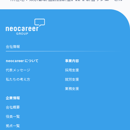
会社情報
neocareer について
事業内容
代表メッセージ
採用支援
私たちの考え方
就労支援
業務支援
企業情報
会社概要
役員一覧
拠点一覧