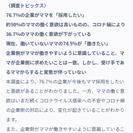
〈調査トピックス〉
76.7％の企業がママを「採用したい」
約50％のママの働く意欲は高いものの、コロナ禍により
36.7％のママの働く意欲が下がっている
現在、働いていないママの74.5％が「働きたい」
企業側がママが働きやすいように意識していること、マ
マが企業側に求めたいことは一致。しかし、受け手であ
るママからすると実態が伴っていない
本調査により、76.7％の企業が今後もママ採用をしたい
と意欲があることがわかりました。一方、ママの働く意
欲はいまだ続くコロナウイルス感染への不安やコロナ禍
の企業側の対応により、変化が起きていることがわかり
ます。
また、企業側がママが働きやすいように意識しているこ