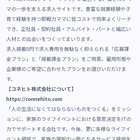
マの一歩を支える求人サイトです。豊富な就業経験や子
育て経験を持つ即戦力ママに低コストで効率よくリーチ
でき、正社員・契約社員・アルバイト・パートと幅広い
人材との出会いをつくってまいります。
求人掲載0円で求人費用を無駄なく抑えられる「応募課
金プラン」と「掲載課金プラン」をご用意。雇用形態や
企業様のご希望に合わせたプランをお選びいただけま
す。
【コネヒト株式会社について】
https://connehito.com
「人の生活になくてはならないものをつくる」をミッシ
ョンに、家族のライフイベントにおける意思決定をITの
力でサポートする会社です。今後、更に多様なライフイ
ベント領域で、家族の選択の一助となるサービス提供を