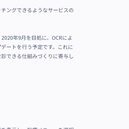
チングできるようなサービスの
20年9月を目処に、OCRによ
プデートを行う予定です。これに
受診できる仕組みづくりに寄与し