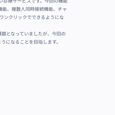
たオンライン診療サービスです。今回の機能
ド機能、複数人同時接続機能、チャ
らワンクリックでできるようにな
題となっていましたが、今回の
ようになることを目指します。