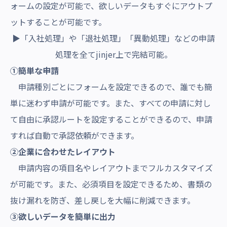
ォームの設定が可能で、欲しいデータもすぐにアウトプ
ットすることが可能です。
▶「入社処理」や「退社処理」「異動処理」などの申請
処理を全てjinjer上で完結可能。
①簡単な申請
申請種別ごとにフォームを設定できるので、誰でも簡
単に迷わず申請が可能です。また、すべての申請に対し
て自由に承認ルートを設定することができるので、申請
すれば自動で承認依頼ができます。
②企業に合わせたレイアウト
申請内容の項目名やレイアウトまでフルカスタマイズ
が可能です。また、必須項目を設定できるため、書類の
抜け漏れを防ぎ、差し戻しを大幅に削減できます。
③欲しいデータを簡単に出力