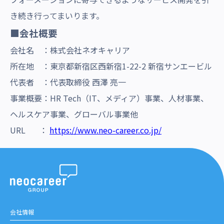
き続き行ってまいります。
■会社
概要
会社名 ：株式会社ネオキャリア
所在地 ：東京都新宿区西新宿1-22-2 新宿サンエービル
代表者 ：代表取締役 西澤 亮一
事業概要：HR Tech（IT、メディア）事業、人材事業、
ヘルスケア事業、グローバル事業他
URL ：
https://www.neo-career.co.jp/
会社情報