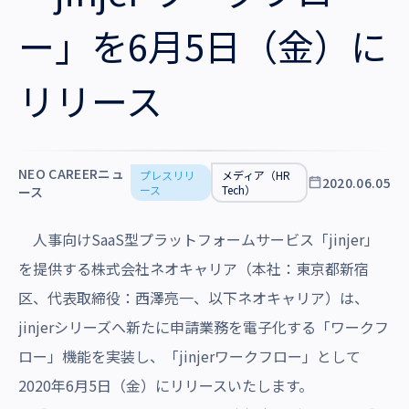
沿革・受賞歴
ー」を6月5日（金）に
リリース
NEO CAREERニュ
プレスリリ
メディア（HR
2020.06.05
ース
Tech）
ース
人事向けSaaS型プラットフォームサービス「jinjer」
を提供する株式会社ネオキャリア（本社：東京都新宿
区、代表取締役：西澤亮一、以下ネオキャリア）は、
jinjerシリーズへ新たに申請業務を電子化する
「ワークフ
ロー」機能を実装し、「jinjerワークフロー」として
2020年6月5日（金）にリリースいたします。