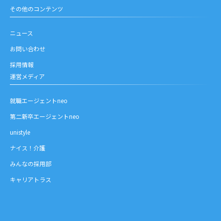
その他のコンテンツ
ニュース
お問い合わせ
採用情報
運営メディア
就職エージェントneo
第二新卒エージェントneo
unistyle
ナイス！介護
みんなの採用部
キャリアトラス
お問い合わせ