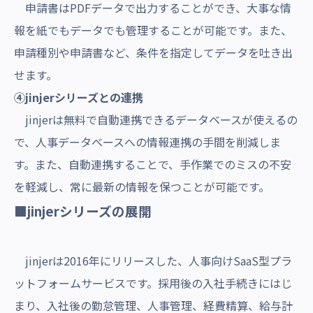
申請書はPDFデータで出力することができ、大事な情
報を紙でもデータでも管理することが可能です。また、
申請種別や申請書など、条件を指定してデータを吐き出
せます。
④jinjerシリーズとの連携
jinjerは無料で自動連携できるデータベースが使えるの
で、人事データベースへの情報連携の手間を削減しま
す。また、自動連携することで、手作業でのミスの不安
を軽減し、常に最新の情報を保つことが可能です。
■jinjerシリーズの展開
jinjerは2016年にリリースした、人事向けSaaS型プラ
ットフォームサービスです。採用後の入社手続きにはじ
まり、入社後の勤怠管理、人事管理、経費精算、給与計