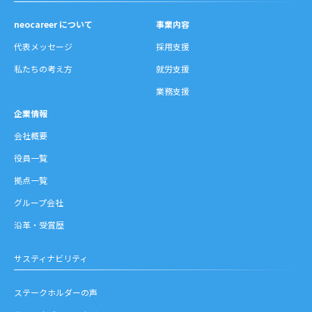
neocareer について
事業内容
代表メッセージ
採用支援
私たちの考え方
就労支援
業務支援
企業情報
会社概要
役員一覧
拠点一覧
グループ会社
沿革・受賞歴
サスティナビリティ
ステークホルダーの声