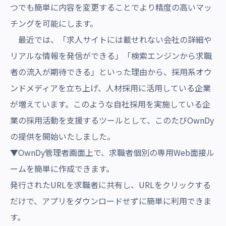
つでも簡単に内容を変更することでより精度の高いマッ
チングを可能にします。
最近では、
「求人サイトには載せれない会社の詳細や
リアルな情報を発信ができる」「検索エンジンから求職
者の流入が期待できる」といった理由から、採用系オウ
ンドメディアを立ち上げ、
人材採用に活用している企業
が増えています。このような自社採用を実施している企
業の採用活動を支援するツールとして、このたびOwnDy
の提供を開始いたしました。
▼OwnDy管理者画面上で、求職者個別の専用Web面接ル
ームを簡単に作成できます。
発行されたURLを求職者に共有し、URLをクリックする
だけで、アプリをダウンロードせずに簡単に利用できま
す。