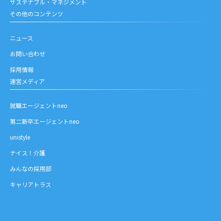
サステナブル・マネジメント
その他のコンテンツ
ニュース
お問い合わせ
採用情報
運営メディア
就職エージェントneo
第二新卒エージェントneo
unistyle
ナイス！介護
みんなの採用部
キャリアトラス