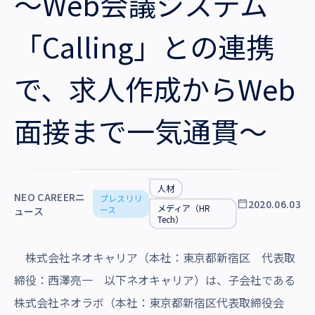
～Web会議システム
沿革・受賞歴
「Calling」との連携
で、求人作成からWeb
面接まで一気通貫～
人材
NEO CAREERニ
プレスリリ
2020.06.03
メディア（HR
ース
ュース
Tech）
株式会社ネオキャリア（本社：東京都新宿区 代表取
締役：西澤亮一 以下ネオキャリア）は、子会社である
株式会社ネオラボ（本社：東京都新宿区代表取締役会