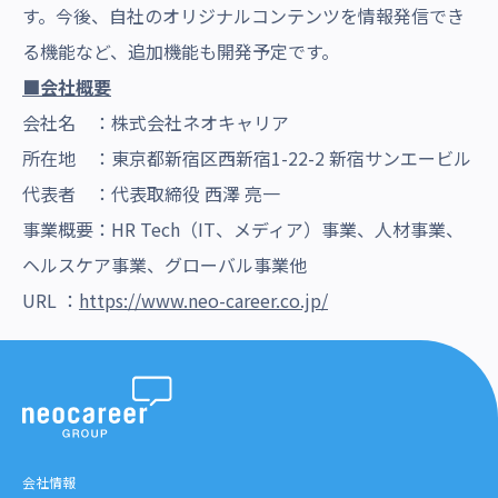
す。今後、自社のオリジナルコンテンツを情報発信でき
る機能など、追加機能も開発予定です。
■会社概要
会社名 ：株式会社ネオキャリア
所在地 ：東京都新宿区西新宿1-22-2 新宿サンエービル
代表者 ：代表取締役 西澤 亮一
事業概要：HR Tech（IT、メディア）事業、人材事業、
ヘルスケア事業、グローバル事業他
URL ：
https://www.neo-career.co.jp/
会社情報