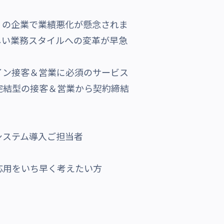
の企業で業績悪化が懸念されま
しい業務スタイルへの変革が早急
イン接客＆営業に必須のサービス
完結型の接客＆営業から契約締結
システム導入ご担当者
応用をいち早く考えたい方