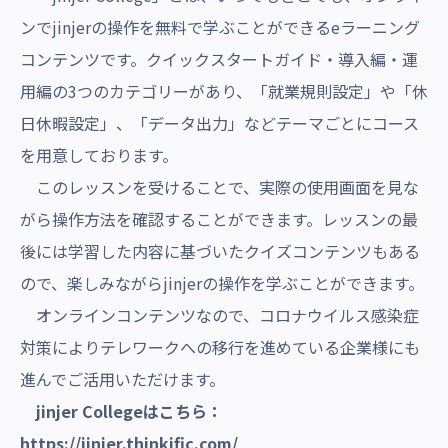
ンでjinjerの操作を無料で学ぶことができるeラーニング
コンテンツです。クイックスタートガイド・導入編・運
用編の3つのカテゴリーがあり、「就業規則設定」や「休
日休暇設定」、「データ出力」などテーマごとにコース
を用意しております。
このレッスンを受けることで、実際の使用画面を見な
がら操作方法を確認することができます。レッスンの最
後には学習した内容に基づいたクイズコンテンツもある
ので、楽しみながらjinjerの操作を学ぶことができます。
オンラインコンテンツなので、コロナウイルス感染症
対策によりテレワークへの移行を進めている企業様にも
進んでご活用いただけます。
jinjer Collegeはこちら：
https://jinjer.thinkific.com/