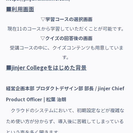
■利用画面
▽学習コースの選択画面
現在11のコースから学習していただくことが可能です。
▽クイズの回答後の画面
受講コースの中に、クイズコンテンツも用意していま
す。
■jinjer Collegeをはじめた背景
経営企画本部 プロダクトデザイン部 部長 / jinjer Chief
Product Officer | 松葉 治朗
クラウドのシステムにおいて、初期設定などが複雑な
ため使い方が分からず、導入後に苦戦してしまっている
という声を多く聞きます。