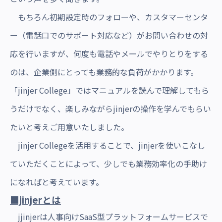
もちろん初期設定時のフォローや、カスタマーセンタ
ー（電話口でのサポート対応など）がお問い合わせの対
応を行いますが、何度も電話やメールでやりとりをする
のは、企業側にとっても業務的な負荷がかかります。
「jinjer College」ではマニュアルを読んで理解してもら
うだけでなく、楽しみながらjinjerの操作を学んでもらい
たいと考えご用意いたしました。
jinjer Collegeを活用することで、jinjerを使いこなし
ていただくことによって、少しでも業務効率化の手助け
になればと考えています。
■jinjerとは
jjinjerは人事向けSaaS型プラットフォームサービスで