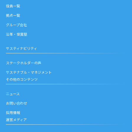
役員一覧
拠点一覧
グループ会社
沿革・受賞歴
サスティナビリティ
ステークホルダーの声
サステナブル・マネジメント
その他のコンテンツ
ニュース
お問い合わせ
採用情報
運営メディア