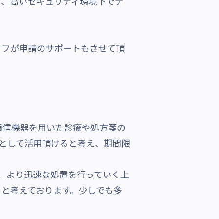
り、高いセキュリティ環境下でデ
ッフが申請のサポートもさせて頂
通信機器を用いた診療や処方箋の
cal」として活用頂けると考え、期間限
する上、より迅速な処置を行っていく上
ると考えております。少しでも多