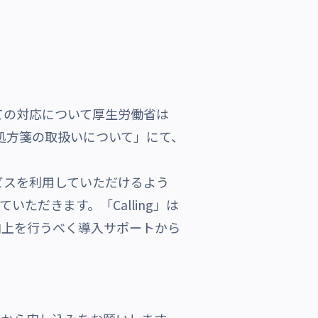
の対応について厚生労働省は
処方箋の取扱いについて」にて、
スを利用していただけるよう
させていただきます。「Calling」は
向上を行うべく導入サポートから