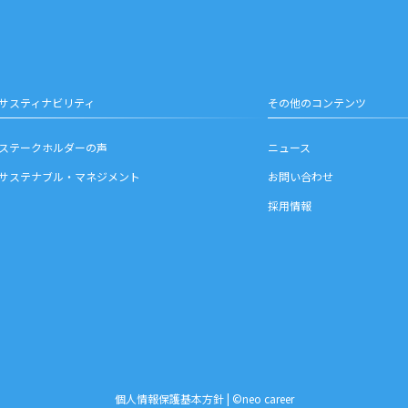
サスティナビリティ
その他のコンテンツ
ステークホルダーの声
ニュース
サステナブル・マネジメント
お問い合わせ
採用情報
お問い合わせ
個人情報保護基本方針
| ©neo career