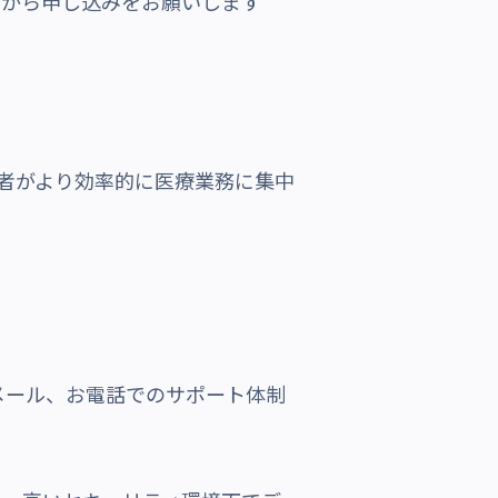
ームから申し込みをお願いします
療従事者がより効率的に医療業務に集中
メール、お電話でのサポート体制