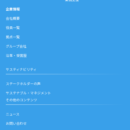
企業情報
会社概要
役員一覧
拠点一覧
グループ会社
沿革・受賞歴
サスティナビリティ
ステークホルダーの声
サステナブル・マネジメント
その他のコンテンツ
ニュース
お問い合わせ