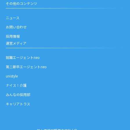
その他のコンテンツ
ニュース
お問い合わせ
採用情報
運営メディア
就職エージェントneo
第二新卒エージェントneo
unistyle
ナイス！介護
みんなの採用部
キャリアトラス