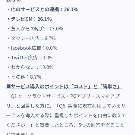
・他のサービスとの連携：26.1%
・テレビCM：26.1%
・友人からの紹介：13.0%
・タクシー広告：8.7%
・facebook広告：0.0％
・Twitter広告：0.0%
・わからない：13.0%
・その他：8.7%
■サービス導入のポイントは「コスト」と「簡単さ」
Q1で「クラウドサービス・PCアプリ・スマホアプ
リ」と回答した方に、「Q5. 実際に現在利用しているサ
ービスを導入する際に重視したポイントを自由に教えて
ください。」と質問したところ、5つの回答を得ること
ができました。