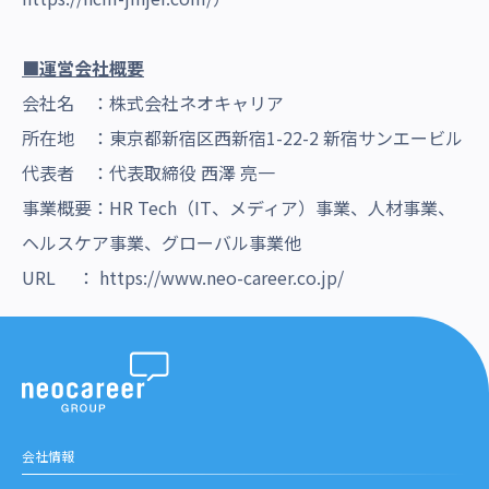
■運営会社概要
会社名 ：株式会社ネオキャリア
所在地 ：東京都新宿区西新宿1-22-2 新宿サンエービル
代表者 ：代表取締役 西澤 亮一
事業概要：HR Tech（IT、メディア）事業、人材事業、
ヘルスケア事業、グローバル事業他
URL ：
https://www.neo-career.co.jp/
会社情報