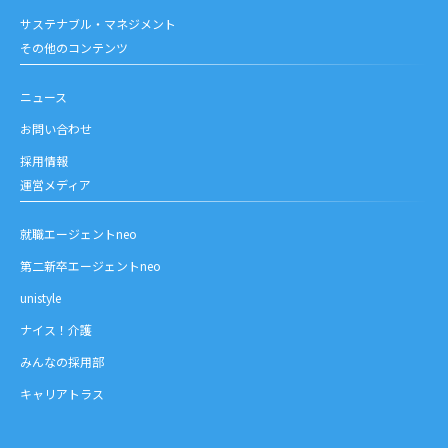
サステナブル・マネジメント
その他のコンテンツ
ニュース
お問い合わせ
採用情報
運営メディア
就職エージェントneo
第二新卒エージェントneo
unistyle
ナイス！介護
みんなの採用部
キャリアトラス