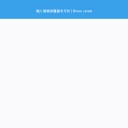
個人情報保護基本方針
| ©neo career