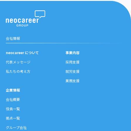
会社情報
neocareer について
事業内容
代表メッセージ
採用支援
私たちの考え方
就労支援
業務支援
企業情報
会社概要
役員一覧
拠点一覧
グループ会社