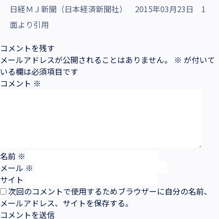
日経ＭＪ新聞（日本経済新聞社） 2015年03月23日 1
面より引用
コメントを残す
メールアドレスが公開されることはありません。
※
が付いて
いる欄は必須項目です
コメント
※
名前
※
メール
※
サイト
次回のコメントで使用するためブラウザーに自分の名前、
メールアドレス、サイトを保存する。