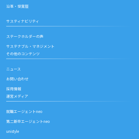
沿革・受賞歴
サスティナビリティ
ステークホルダーの声
サステナブル・マネジメント
その他のコンテンツ
ニュース
お問い合わせ
採用情報
運営メディア
就職エージェントneo
第二新卒エージェントneo
unistyle