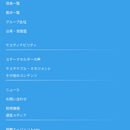
役員一覧
拠点一覧
グループ会社
沿革・受賞歴
サスティナビリティ
ステークホルダーの声
サステナブル・マネジメント
その他のコンテンツ
ニュース
お問い合わせ
採用情報
運営メディア
就職エージェントneo