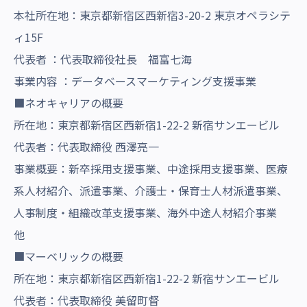
本社所在地：東京都新宿区西新宿3-20-2 東京オペラシテ
ィ15F
代表者 ：代表取締役社長 福富七海
事業内容 ：データベースマーケティング支援事業
■ネオキャリアの概要
所在地：東京都新宿区西新宿1-22-2 新宿サンエービル
代表者：代表取締役 西澤亮一
事業概要：新卒採用支援事業、中途採用支援事業、医療
系人材紹介、派遣事業、介護士・保育士人材派遣事業、
人事制度・組織改革支援事業、海外中途人材紹介事業
他
■マーベリックの概要
所在地：東京都新宿区西新宿1-22-2 新宿サンエービル
代表者：代表取締役 美留町督