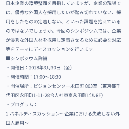
日本企業の環境整備を目指していますが、企業の現場で
は、優秀な外国人を採用したいが踏み切れていない、採
用をしたものの定着しない、といった課題を抱えている
のではないでしょうか。今回のシンポジウムでは、企業
が優秀な外国人材を採用し定着させるために必要な対応
等をテーマにディスカッションを行います。
■シンポジウム詳細
・開催日：2018年3月30日（金）
・開催時間：17:00～18:30
・開催場所：ビジョンセンター永田町 803室（東京都千
代田区永田町1-11-28合人社東京永田町ビル8F）
・プログラム：
1 パネルディスカッション～企業における失敗しない外
国人雇用～