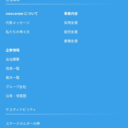
neocareer について
事業内容
代表メッセージ
採用支援
私たちの考え方
就労支援
業務支援
企業情報
会社概要
役員一覧
拠点一覧
グループ会社
沿革・受賞歴
サスティナビリティ
ステークホルダーの声