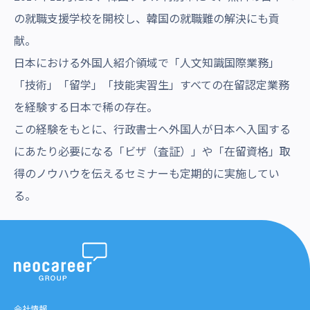
の就職支援学校を開校し、韓国の就職難の解決にも貢
献。
日本における外国人紹介領域で「人文知識国際業務」
「技術」「留学」「技能実習生」すべての在留認定業務
を経験する日本で稀の存在。
この経験をもとに、行政書士へ外国人が日本へ入国する
にあたり必要になる「ビザ（査証）」や「在留資格」取
得のノウハウを伝えるセミナーも定期的に実施してい
る。
会社情報