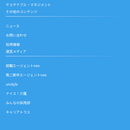
サステナブル・マネジメント
その他のコンテンツ
ニュース
お問い合わせ
採用情報
運営メディア
就職エージェントneo
第二新卒エージェントneo
unistyle
ナイス！介護
みんなの採用部
キャリアトラス