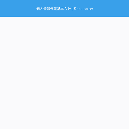
個人情報保護基本方針
| ©neo career