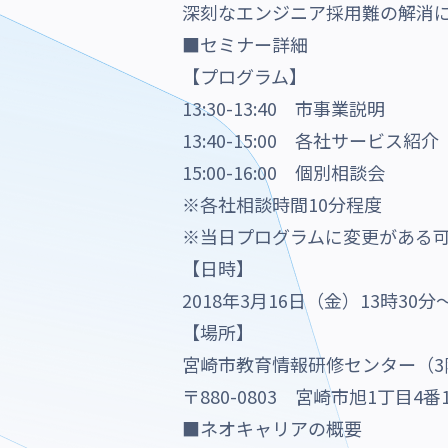
深刻なエンジニア採用難の解消
■セミナー詳細
【プログラム】
13:30-13:40 市事業説明
13:40-15:00 各社サービス紹介
15:00-16:00 個別相談会
※各社相談時間10分程度
※当日プログラムに変更がある
【日時】
2018年3月16日（金）13時30分
【場所】
宮崎市教育情報研修センター（3
〒880-0803 宮崎市旭1丁目4番
■ネオキャリアの概要