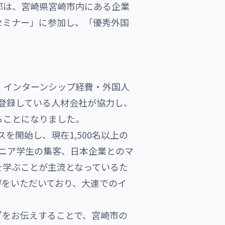
部は、宮崎県宮崎市内にある企業
セミナー」に参加し、「優秀外国
・インターンシップ経費・外国人
に登録している人材会社が協力し、
ることになりました。
を開始し、現在1,500名以上の
ジニア学生の集客、日本企業とのマ
を学ぶことが主流となっているた
評をいただいており、大連でのイ
”をお伝えすることで、宮崎市の