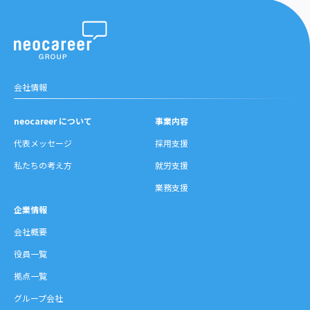
会社情報
neocareer について
事業内容
代表メッセージ
採用支援
私たちの考え方
就労支援
業務支援
企業情報
会社概要
役員一覧
拠点一覧
グループ会社