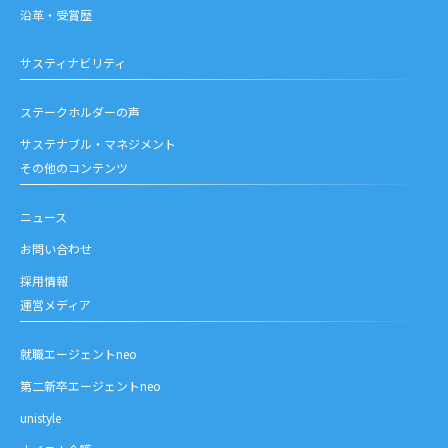
沿革・受賞歴
サスティナビリティ
ステークホルダーの声
サステナブル・マネジメント
その他のコンテンツ
ニュース
お問い合わせ
採用情報
運営メディア
就職エージェントneo
第二新卒エージェントneo
unistyle