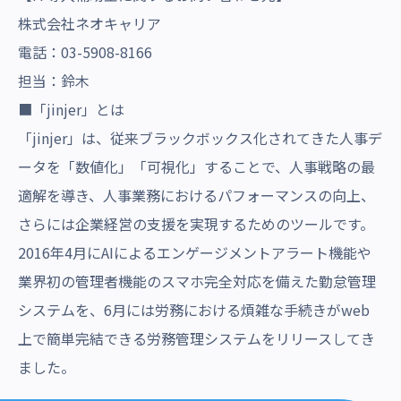
株式会社ネオキャリア
電話：03-5908-8166
担当：鈴木
■「jinjer」とは
「jinjer」は、従来ブラックボックス化されてきた人事デ
ータを「数値化」「可視化」することで、人事戦略の最
適解を導き、人事業務におけるパフォーマンスの向上、
さらには企業経営の支援を実現するためのツールです。
2016年4月にAIによるエンゲージメントアラート機能や
業界初の管理者機能のスマホ完全対応を備えた勤怠管理
システムを、6月には労務における煩雑な手続きがweb
上で簡単完結できる労務管理システムをリリースしてき
ました。