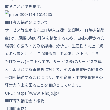
取ることができます。
■IT導入補助金について
サービス等生産性向上IT導入支援事業(通称：IT導入補助
金)は、足腰の強い経済を構築するため、自社の置かれた
環境から強み・弱みを認識、分析し、生産性の向上に資
する要素として「ITの利活用」を設定した上で、こうし
たITツール(ソフトウエア、サービス等)のサービスを導
入しようとする事業者に対して、その事業費等の経費の
一部を補助することにより、中小企業・小規模事業者の
経営力向上を図ることを目的としています。
URL：
https://www.it-hojo.jp/
■IT導入補助金の概要
【補助金額】