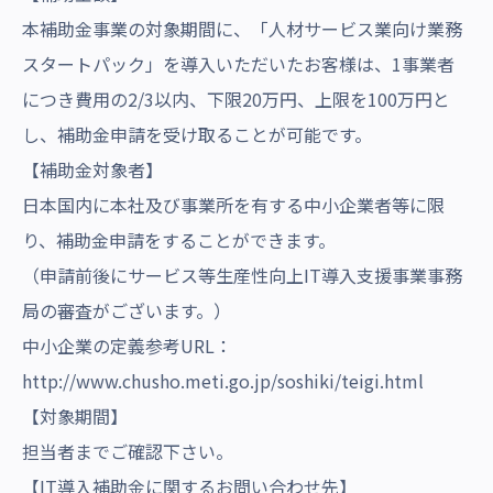
本補助金事業の対象期間に、「人材サービス業向け業務
スタートパック」を導入いただいたお客様は、1事業者
につき費用の2/3以内、下限20万円、上限を100万円と
し、補助金申請を受け取ることが可能です。
【補助金対象者】
日本国内に本社及び事業所を有する中小企業者等に限
り、補助金申請をすることができます。
（申請前後にサービス等生産性向上IT導入支援事業事務
局の審査がございます。）
中小企業の定義参考URL：
http://www.chusho.meti.go.jp/soshiki/teigi.html
【対象期間】
担当者までご確認下さい。
【IT導入補助金に関するお問い合わせ先】