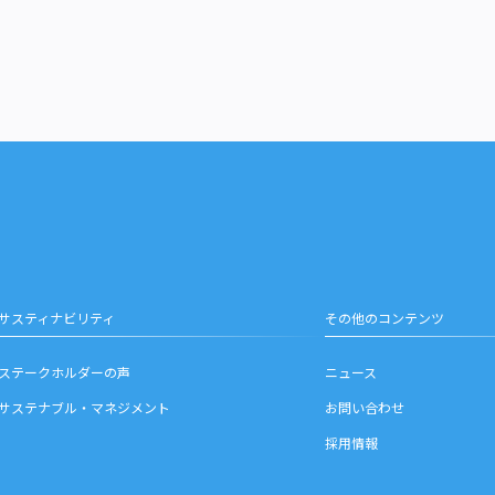
。
サスティナビリティ
その他のコンテンツ
ステークホルダーの声
ニュース
サステナブル・マネジメント
お問い合わせ
採用情報