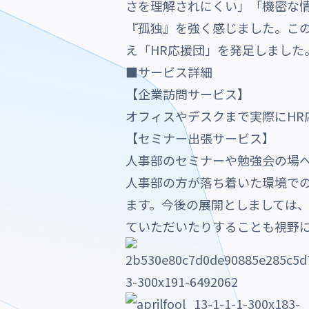
さを理解されにくい」「機密な
『孤独』を強く感じました。この
え「HR応援団」を発足しました
■サービス詳細
【企業訪問サービス】
オフィスやデスクまで実際にHR
【セミナー出張サービス】
人事部のセミナーや勉強会の場へ
人事部の方が落ち着いた環境で
ます。今後の展開としましては
ていただいたりすることも視野