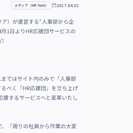
2017.04.01
メディア（HR Tech）
ア）が運営する“人事部から企
年4月1日よりHR応援団サービスの
/
）
これまではサイト内のみで「人事部
るべく「HR応援団」を立ち上げ
を応援するサービスへと変革いたし
中で、「周りの社員から作業の大変