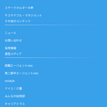
ステークホルダーの声
サステナブル・マネジメント
その他のコンテンツ
ニュース
お問い合わせ
採用情報
運営メディア
就職エージェントneo
第二新卒エージェントneo
unistyle
ナイス！介護
みんなの採用部
キャリアトラス