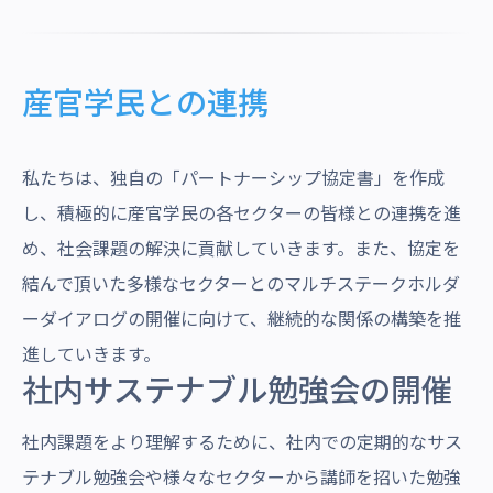
産官学民との連携
私たちは、独自の「パートナーシップ協定書」を作成
し、積極的に産官学民の各セクターの皆様との連携を進
め、社会課題の解決に貢献していきます。また、協定を
結んで頂いた多様なセクターとのマルチステークホルダ
ーダイアログの開催に向けて、継続的な関係の構築を推
進していきます。
社内サステナブル勉強会の開催
社内課題をより理解するために、社内での定期的なサス
テナブル勉強会や様々なセクターから講師を招いた勉強