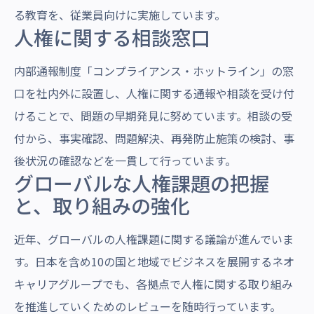
る教育を、従業員向けに実施しています。
人権に関する相談窓口
内部通報制度「コンプライアンス・ホットライン」の窓
口を社内外に設置し、人権に関する通報や相談を受け付
けることで、問題の早期発見に努めています。相談の受
付から、事実確認、問題解決、再発防止施策の検討、事
後状況の確認などを一貫して行っています。
グローバルな人権課題の把握
と、取り組みの強化
近年、グローバルの人権課題に関する議論が進んでいま
す。日本を含め10の国と地域でビジネスを展開するネオ
キャリアグループでも、各拠点で人権に関する取り組み
を推進していくためのレビューを随時行っています。