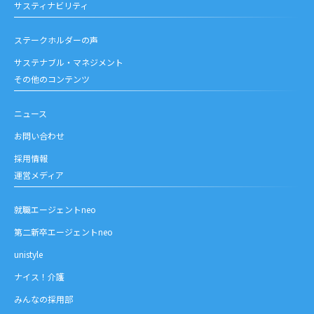
サスティナビリティ
ステークホルダーの声
サステナブル・マネジメント
その他のコンテンツ
ニュース
お問い合わせ
採用情報
運営メディア
就職エージェントneo
第二新卒エージェントneo
unistyle
ナイス！介護
みんなの採用部