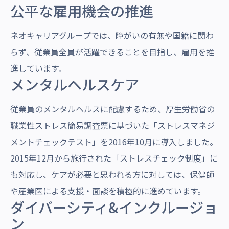
公平な雇用機会の推進
ネオキャリアグループでは、障がいの有無や国籍に関わ
らず、従業員全員が活躍できることを目指し、雇用を推
進しています。
メンタルヘルスケア
従業員のメンタルヘルスに配慮するため、厚生労働省の
職業性ストレス簡易調査票に基づいた「ストレスマネジ
メントチェックテスト」を2016年10月に導入しました。
2015年12月から施行された「ストレスチェック制度」に
も対応し、ケアが必要と思われる方に対しては、保健師
や産業医による支援・面談を積極的に進めています。
ダイバーシティ&インクルージョ
ン