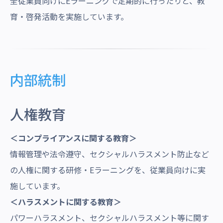
全従業員向けにEラーニングで定期的に行ったりと、教
育・啓発活動を実施しています。
内部統制
人権教育
＜コンプライアンスに関する教育＞
情報管理や法令遵守、セクシャルハラスメント防止など
の人権に関する研修・Eラーニングを、従業員向けに実
施しています。
＜ハラスメントに関する教育＞
パワーハラスメント、セクシャルハラスメント等に関す