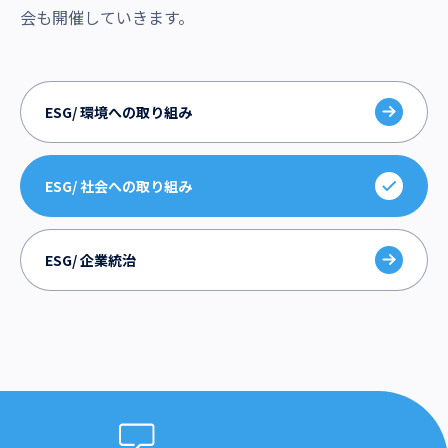
会も開催していきます。
ESG/ 環境への取り組み
ESG/ 社会への取り組み
ESG/ 企業統治