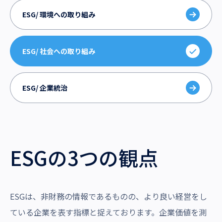
沿革・受賞歴
ESG/ 環境への取り組み
ESG/ 社会への取り組み
ESG/ 企業統治
ESGの3つの観点
ESGは、非財務の情報であるものの、より良い経営をし
ている企業を表す指標と捉えております。企業価値を測