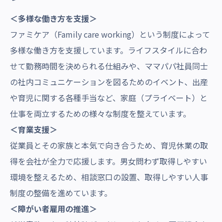
＜多様な働き方を支援＞
ファミケア（Family care working）という制度によって
多様な働き方を支援しています。ライフスタイルに合わ
せて勤務時間を決められる仕組みや、ママパパ社員同士
の社内コミュニケーションを図るためのイベント、出産
や育児に関する各種手当など、家庭（プライベート）と
仕事を両立するための様々な制度を整えています。
＜育業支援＞
従業員とその家族と本気で向き合うため、育児休業の取
得を会社が全力で応援します。男女問わず取得しやすい
環境を整えるため、相談窓口の設置、取得しやすい人事
制度の整備を進めています。
＜障がい者雇用の推進＞