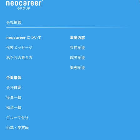
会社情報
neocareer について
事業内容
代表メッセージ
採用支援
私たちの考え方
就労支援
業務支援
企業情報
会社概要
役員一覧
拠点一覧
グループ会社
沿革・受賞歴