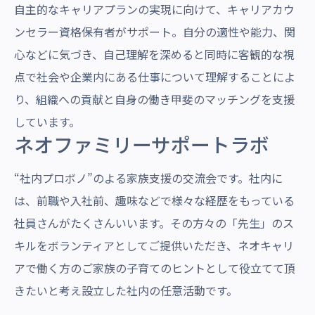
自主的なキャリアプランの実現に向けて、キャリアカウ
ンセラー資格保有者がサポート。自分の適性や能力、関
心などに気づき、自己理解を深めると同時に客観的な視
点で社会や企業内にある仕事について理解することによ
り、組織への貢献と自身の働き甲斐のマッチングを支援
しています。
ネオファミリーサポートラボ
“社内プロボノ”のよる家族支援の交流会です。社内に
は、前職や入社前、趣味などで様々な経歴をもっている
社員さんがたくさんいいます。その方々の「先生」のス
キルをボランティアとしてご提供いただき、ネオキャリ
アで働く方のご家族の子育てのヒントとして役立てて頂
きたいと考え設立した社内の任意活動です。