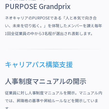
PURPOSE Grandprix
ネオキャリアのPURPOSEである「人と本気で向き合
い、未来を切り拓く。」を体現したメンバーを讃え毎年
1回全従業員の中から3名程が選出され表彰します。
キャリアパス構築支援
人事制度マニュアルの開示
従業員に対し人事制度マニュアルを開示。マニュアル内
では、昇降格の基準や昇給ルールなどを開示していま
す。