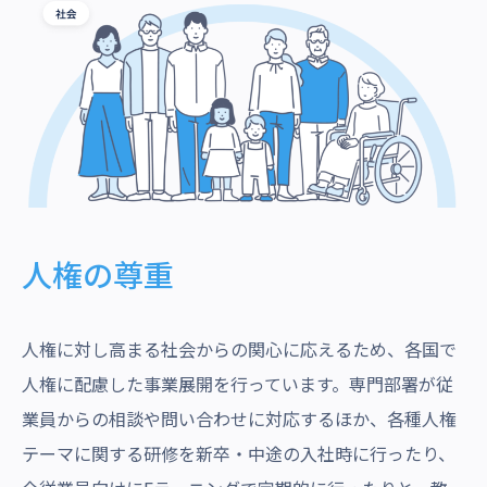
人権の尊重
人権に対し高まる社会からの関心に応えるため、各国で
人権に配慮した事業展開を行っています。専門部署が従
業員からの相談や問い合わせに対応するほか、各種人権
テーマに関する研修を新卒・中途の入社時に行ったり、