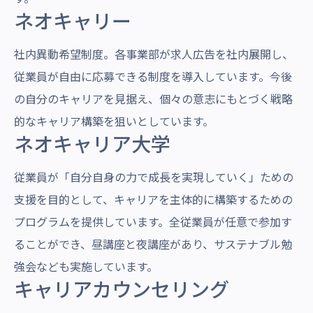
ネオキャリー
社内異動希望制度。各事業部が求人広告を社内展開し、
従業員が自由に応募できる制度を導入しています。今後
の自分のキャリアを見据え、個々の意志にもとづく戦略
的なキャリア構築を狙いとしています。
ネオキャリア大学
従業員が「自分自身の力で成長を実現していく」ための
支援を目的として、キャリアを主体的に構築するための
プログラムを提供しています。全従業員が任意で参加す
ることができ、昼講座と夜講座があり、サステナブル勉
強会なども実施しています。
キャリアカウンセリング