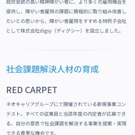
就労意欲の高い精神障がい者に、より多くの雇用機会を
提供し、障がい者雇用の課題に積極的に取り組み改善し
たいとの思いから、障がい者雇用をすすめる特例子会社
として株式会社digsy（ディグシー）を設立しました。
社会課題解決人材の育成
RED CARPET
ネオキャリアグループにて開催されている新規事業コン
テスト。すべての従業員と当該年度の内定者が応募でき
る、自分の意思で社会課題を解決する事業を提案・実現
できる貴重な機会です。