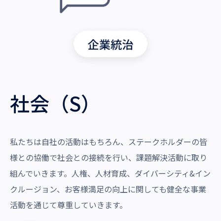
社会（S）
私たちは自社の活動はもちろん、ステークホルダーの皆
様との協働で社会との接続を行い、課題解決活動に取り
組んでいきます。人権、人材育成、ダイバーシティ&イン
クルージョン、お客様満足の向上に関しても健全な事業
活動を通じて尊重していきます。