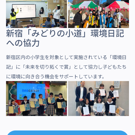
新宿「みどりの小道」環境日記
への協力
新宿区内の小学生を対象として実施されている「環境日
記」に「未来を切り拓くで賞」として協力し子どもたち
に環境に向き合う機会をサポートしています。