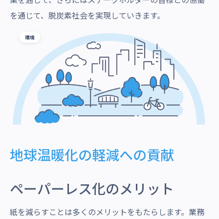
を通じて、脱炭素社会を実現していきます。
地球温暖化の軽減への貢献
ペーパーレス化のメリット
紙を減らすことは多くのメリットをもたらします。業務