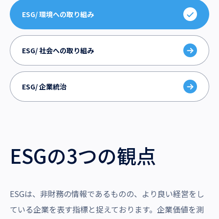
沿革・受賞歴
ESG/ 環境への取り組み
ESG/ 社会への取り組み
ESG/ 企業統治
ESGの3つの観点
ESGは、非財務の情報であるものの、より良い経営をし
ている企業を表す指標と捉えております。企業価値を測