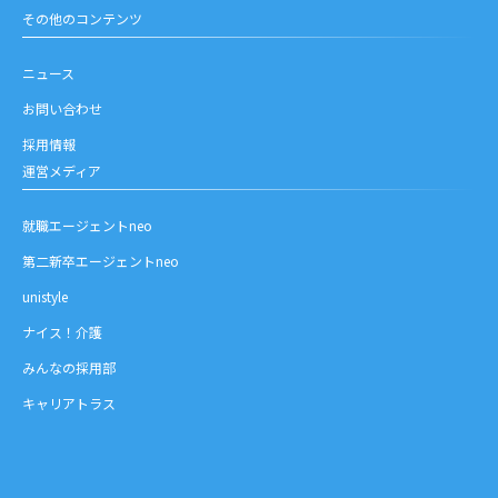
その他のコンテンツ
ニュース
お問い合わせ
採用情報
運営メディア
就職エージェントneo
第二新卒エージェントneo
unistyle
ナイス！介護
みんなの採用部
キャリアトラス
お問い合わせ