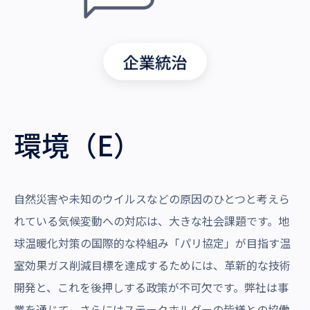
環境（E）
自然災害や未知のウイルスなどの原因のひとつと考えら
れている気候変動への対応は、大きな社会課題です。地
球温暖化対策の国際的な枠組み「パリ協定」が目指す温
室効果ガス削減目標を達成するためには、革新的な技術
開発と、これを後押しする政策が不可欠です。弊社は事
業を通じて、さらにはステークホルダーの皆様との協働