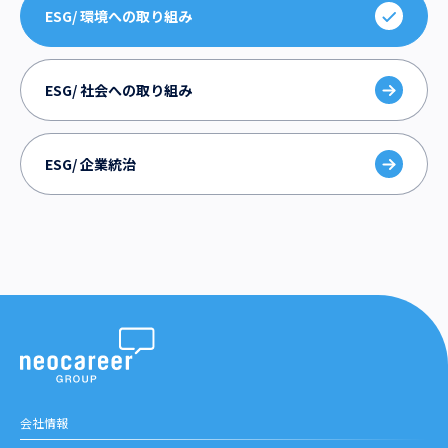
ESG/ 環境への取り組み
ESG/ 社会への取り組み
ESG/ 企業統治
会社情報