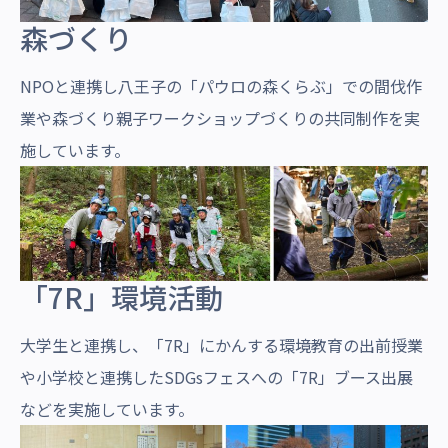
森づくり
NPOと連携し八王子の「パウロの森くらぶ」での間伐作
業や森づくり親子ワークショップづくりの共同制作を実
施しています。
「7R」環境活動
大学生と連携し、「7R」にかんする環境教育の出前授業
や小学校と連携したSDGsフェスへの「7R」ブース出展
などを実施しています。