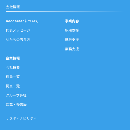
会社情報
neocareer について
事業内容
代表メッセージ
採用支援
私たちの考え方
就労支援
業務支援
企業情報
会社概要
役員一覧
拠点一覧
グループ会社
沿革・受賞歴
サスティナビリティ