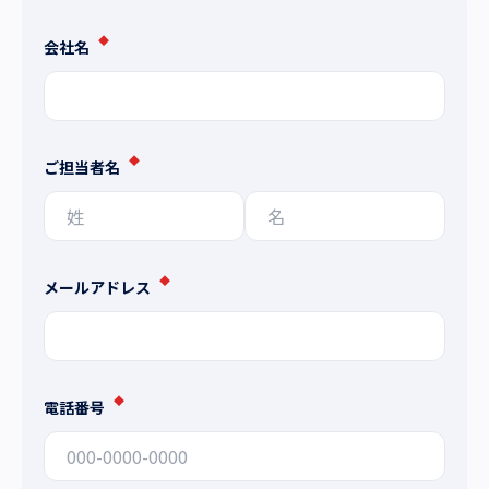
◆
会社名
◆
ご担当者名
◆
メールアドレス
◆
電話番号