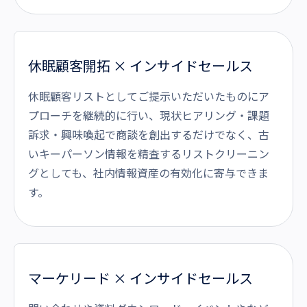
休眠顧客開拓 × インサイドセールス
休眠顧客リストとしてご提示いただいたものにア
プローチを継続的に行い、現状ヒアリング・課題
訴求・興味喚起で商談を創出するだけでなく、古
いキーパーソン情報を精査するリストクリーニン
グとしても、社内情報資産の有効化に寄与できま
す。
マーケリード × インサイドセールス