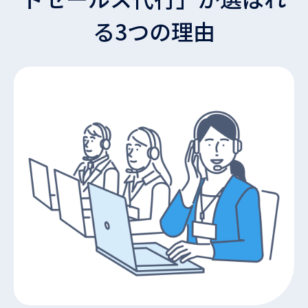
る3つの理由