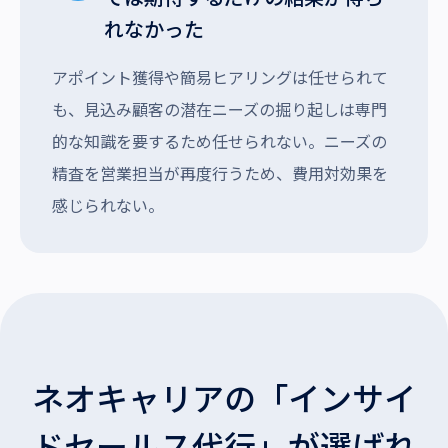
れなかった
アポイント獲得や簡易ヒアリングは任せられて
も、見込み顧客の潜在ニーズの掘り起しは専門
的な知識を要するため任せられない。ニーズの
精査を営業担当が再度行うため、費用対効果を
感じられない。
ネオキャリアの「インサイ
ドセールス代行」が選ばれ