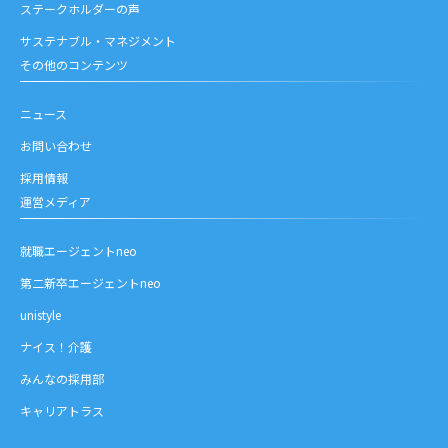
ステークホルダーの声
サステナブル・マネジメント
その他のコンテンツ
ニュース
お問い合わせ
採用情報
運営メディア
就職エージェントneo
第二新卒エージェントneo
unistyle
ナイス！介護
みんなの採用部
キャリアトラス