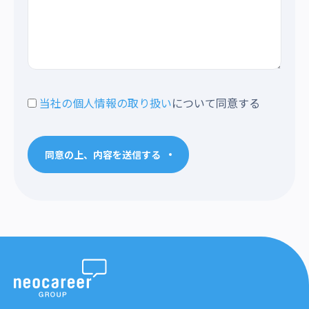
当社の個人情報の取り扱い
について同意する
同意の上、内容を送信する