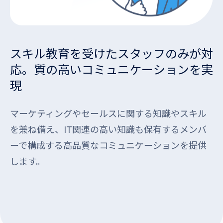
スキル教育を受けたスタッフのみが対
応。質の高いコミュニケーションを実
現
マーケティングやセールスに関する知識やスキル
を兼ね備え、IT関連の高い知識も保有するメンバ
ーで構成する高品質なコミュニケーションを提供
します。