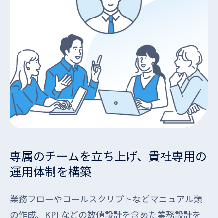
専属のチームを立ち上げ、貴社専用の
運用体制を構築
業務フローやコールスクリプトなどマニュアル類
の作成、KPI などの数値設計を含めた業務設計を