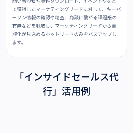
問い合わせや資料ダウンロード、イベントやなど
で獲得したマーケティングリードに対して、キーパ
ーソン情報の確認や精査、商談に繋がる課題感の
有無などを聴取し、マーケティングリードから商
談化が見込めるホットリードのみをパスアップし
ます。
「インサイドセールス代
行」活用例