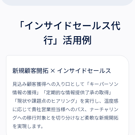
「インサイドセールス代
行」活用例
新規顧客開拓 × インサイドセールス
見込み顧客獲得への入り口として「キーパーソン
情報の獲得」「定期的な情報提供了承の取得」
「現状や課題点のヒアリング」を実行し、温度感
に応じて貴社営業担当様へのパス、ナーチャリン
グへの移行対象とを切り分けなど柔軟な新規開拓
を実現します。