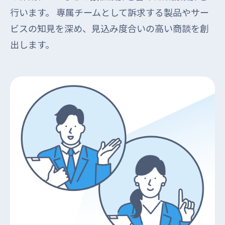
行います。 専属チームとして訴求する製品やサー
ビスの知見を深め、見込み度合いの高い商談を創
出します。