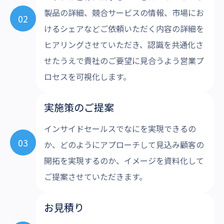
製品の詳細、競合サービスの情報、市場にお
02
けるシェアなどご依頼いただく内容の詳細を
ヒアリングさせていただき、認識を共通化さ
せたうえで貴社のご要望に見合うよう営業プ
ロセスを可視化します。
実施策のご提案
インサイドセールスでなにを実現できるの
03
か、どのようにアプローチして見込み顧客の
開拓を実現するのか、イメージを資料化して
ご提案させていただきます。
お見積り