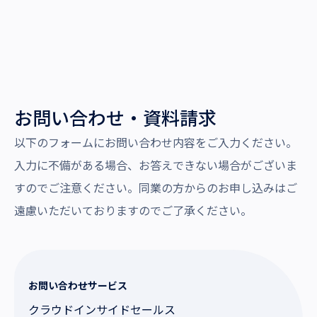
お問い合わせ・資料請求
以下のフォームにお問い合わせ内容をご入力ください。
入力に不備がある場合、お答えできない場合がございま
すのでご注意ください。同業の方からのお申し込みはご
遠慮いただいておりますのでご了承ください。
お問い合わせサービス
クラウドインサイドセールス