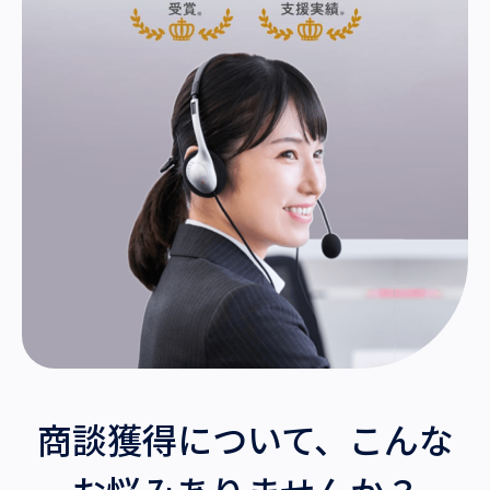
沿革・受賞歴
商談獲得について、こんな