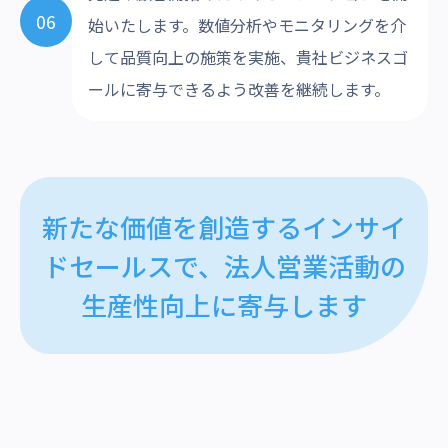
06
始いたします。数値分析やモニタリングを介
して品質向上の施策を実施、貴社ビジネスゴ
ールに寄与できるよう改善を継続します。
新たな価値を創造するインサイ
ドセールスで、
法人営業活動の
生産性向上に寄与します