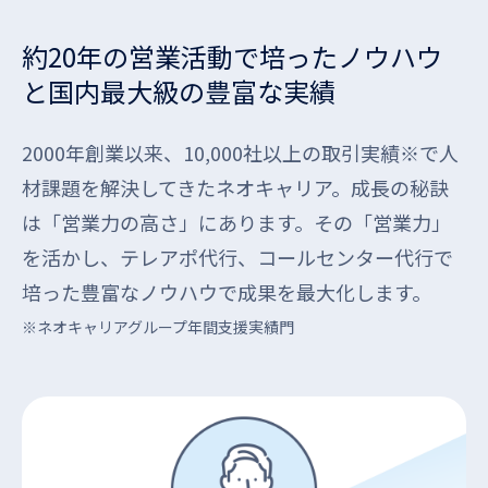
約20年の営業活動で培ったノウハウ
と国内最大級の豊富な実績
2000年創業以来、10,000社以上の取引実績※で人
材課題を解決してきたネオキャリア。成長の秘訣
は「営業力の高さ」にあります。その「営業力」
を活かし、テレアポ代行、コールセンター代行で
培った豊富なノウハウで成果を最大化します。
※ネオキャリアグループ年間支援実績門