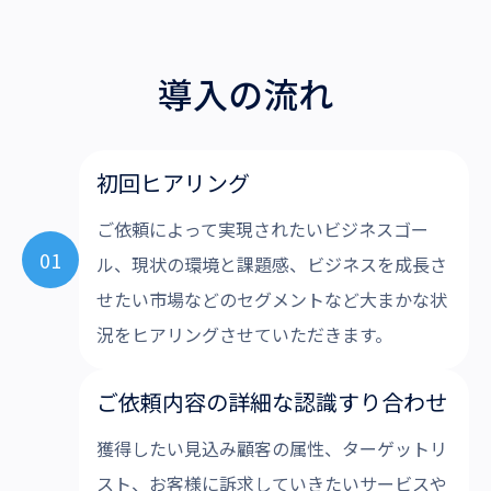
導入の流れ
初回ヒアリング
ご依頼によって実現されたいビジネスゴー
01
ル、現状の環境と課題感、ビジネスを成長さ
せたい市場などのセグメントなど大まかな状
況をヒアリングさせていただきます。
ご依頼内容の詳細な認識すり合わせ
獲得したい見込み顧客の属性、ターゲットリ
スト、お客様に訴求していきたいサービスや