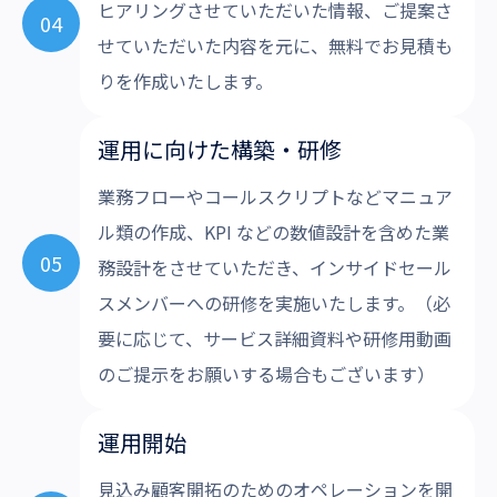
ヒアリングさせていただいた情報、ご提案さ
04
せていただいた内容を元に、無料でお見積も
りを作成いたします。
運用に向けた構築・研修
業務フローやコールスクリプトなどマニュア
ル類の作成、KPI などの数値設計を含めた業
05
務設計をさせていただき、インサイドセール
スメンバーへの研修を実施いたします。（必
要に応じて、サービス詳細資料や研修用動画
のご提示をお願いする場合もございます）
運用開始
見込み顧客開拓のためのオペレーションを開