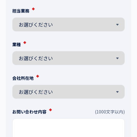
◆
担当業務
◆
業種
◆
会社所在地
◆
お問い合わせ内容
(1000文字以内)