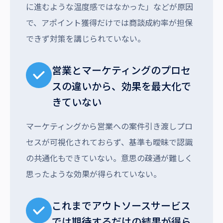
に進むような温度感ではなかった」などが原因
で、アポイント獲得だけでは商談成約率が担保
できず対策を講じられていない。
営業とマーケティングのプロセ
スの違いから、効果を最大化で
きていない
マーケティングから営業への案件引き渡しプロ
セスが可視化されておらず、基準も曖昧で認識
の共通化もできていない。意思の疎通が難しく
思ったような効果が得られていない。
これまでアウトソースサービス
では期待するだけの結果が得ら