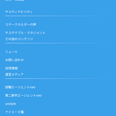
サスティナビリティ
ステークホルダーの声
サステナブル・マネジメント
その他のコンテンツ
ニュース
お問い合わせ
採用情報
運営メディア
就職エージェントneo
第二新卒エージェントneo
unistyle
ナイス！介護