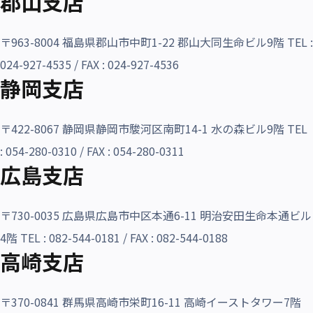
郡山支店
沿革・受賞歴
〒963-8004 福島県郡山市中町1-22 郡山大同生命ビル9階 TEL :
024-927-4535 / FAX : 024-927-4536
静岡支店
〒422-8067 静岡県静岡市駿河区南町14-1 水の森ビル9階 TEL
: 054-280-0310 / FAX : 054-280-0311
広島支店
〒730-0035 広島県広島市中区本通6-11 明治安田生命本通ビル
4階 TEL : 082-544-0181 / FAX : 082-544-0188
高崎支店
〒370-0841 群馬県高崎市栄町16-11 高崎イーストタワー7階