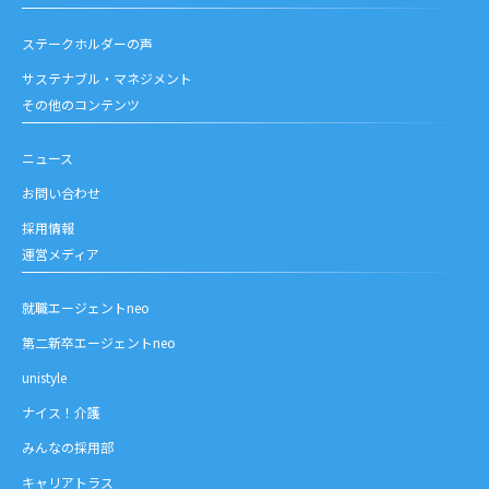
ステークホルダーの声
サステナブル・マネジメント
その他のコンテンツ
ニュース
お問い合わせ
採用情報
運営メディア
就職エージェントneo
第二新卒エージェントneo
unistyle
ナイス！介護
みんなの採用部
キャリアトラス