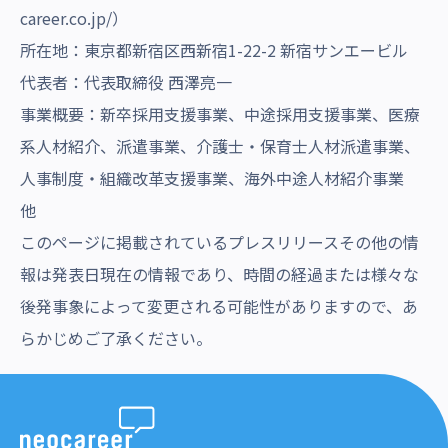
career.co.jp/
）
所在地：東京都新宿区西新宿1-22-2 新宿サンエービル
代表者：代表取締役 西澤亮一
事業概要：新卒採用支援事業、中途採用支援事業、医療
系人材紹介、派遣事業、介護士・保育士人材派遣事業、
人事制度・組織改革支援事業、海外中途人材紹介事業
他
このページに掲載されているプレスリリースその他の情
報は発表日現在の情報であり、時間の経過または様々な
後発事象によって変更される可能性がありますので、あ
らかじめご了承ください。