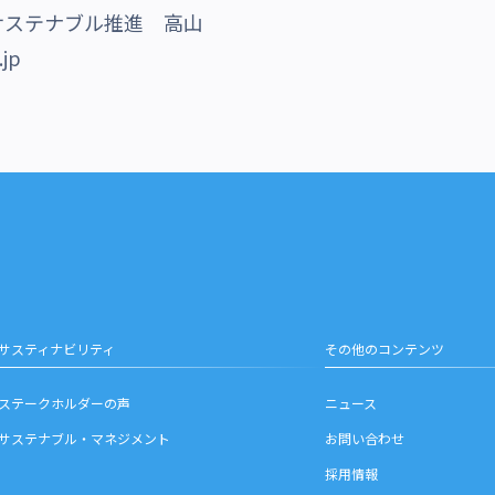
サステナブル推進 高山
.jp
サスティナビリティ
その他のコンテンツ
ステークホルダーの声
ニュース
サステナブル・マネジメント
お問い合わせ
採用情報