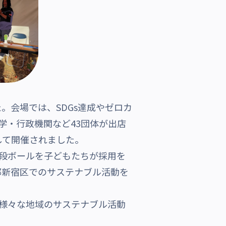
た。会場では、SDGs達成やゼロカ
学・行政機関など43団体が出店
して開催されました。
段ボールを子どもたちが採用を
都新宿区でのサステナブル活動を
も様々な地域のサステナブル活動