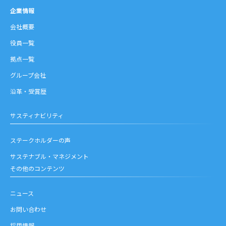
企業情報
会社概要
役員一覧
拠点一覧
グループ会社
沿革・受賞歴
サスティナビリティ
ステークホルダーの声
サステナブル・マネジメント
その他のコンテンツ
ニュース
お問い合わせ
採用情報