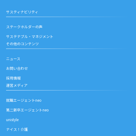
サスティナビリティ
ステークホルダーの声
サステナブル・マネジメント
その他のコンテンツ
ニュース
お問い合わせ
採用情報
運営メディア
就職エージェントneo
第二新卒エージェントneo
unistyle
ナイス！介護