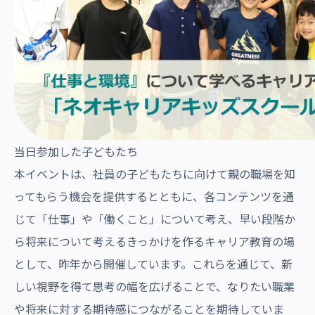
当日参加した子どもたち
本イベントは、社員の子どもたちに向けて親の職場を知
ってもらう機会を提供するとともに、各コンテンツを通
じて「仕事」や「働くこと」について考え、早い段階か
ら将来について考えるきっかけを作るキャリア教育の場
として、昨年から開催しています。これらを通じて、新
しい視野を得て思考の幅を広げることで、なりたい職業
や将来に対する期待感につながることを期待していま