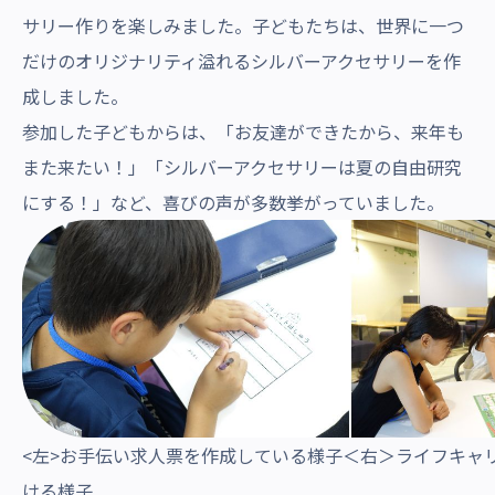
サリー作りを楽しみました。子どもたちは、世界に一つ
だけのオリジナリティ溢れるシルバーアクセサリーを作
成しました。
参加した子どもからは、「お友達ができたから、来年も
また来たい！」「シルバーアクセサリーは夏の自由研究
にする！」など、喜びの声が多数挙がっていました。
<左>お手伝い求人票を作成している様子＜右＞ライフキャ
ける様子