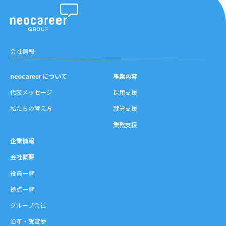
会社情報
neocareer について
事業内容
代表メッセージ
採用支援
私たちの考え方
就労支援
業務支援
企業情報
会社概要
役員一覧
拠点一覧
グループ会社
沿革・受賞歴