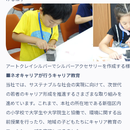
アートクレイシルバーでシルバーアクセサリーを作成する
■ネオキャリアが行うキャリア教育
当社では、サステナブルな社会の実現に向けて、次世代
の若者のキャリア形成を推進するさまざまな取り組みを
進めています。これまで、本社の所在地である新宿区内
の小学校で大学生や大学院生と協働で、環境に関する出
前授業を行ったり、地域の子どもたちにキャリア教育の