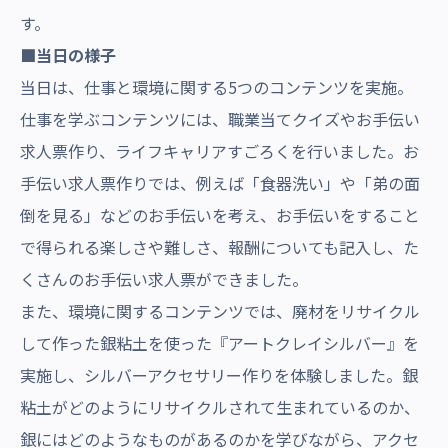
す。
■当日の様子
当日は、仕事と環境に関する5つのコンテンツを実施。
仕事を学ぶコンテンツには、職業当てクイズやお手伝い
求人票作り、ライフキャリアすごろくを行いました。お
手伝い求人票作りでは、例えば「食器洗い」や「弟の面
倒を見る」などのお手伝いを考え、お手伝いをすること
で得られる楽しさや難しさ、報酬についても記入し、た
くさんのお手伝い求人票ができました。
また、環境に関するコンテンツでは、廃材をリサイクル
して作った銀粘土を使った『アートクレイシルバー』を
実施し、シルバーアクセサリー作りを体験しました。銀
粘土がどのようにリサイクルされて生まれているのか、
銀にはどのようなものがあるのかを学びながら、アクセ