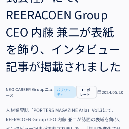
沿革・受賞歴
REERACOEN Group
CEO 内藤 兼二が表紙
を飾り、インタビュー
記事が掲載されました
NEO CAREER Groupニュ
パブリシ
コーポ
2024.05.20
ティ
レート
ース
人材業界誌「PORTERS MAGAZINE Asia」Vol.3にて、
REERACOEN Group CEO 内藤 兼二が誌面の表紙を飾り、
インタビュー記事が掲載されました。「採用を進化させ