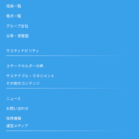
役員一覧
拠点一覧
グループ会社
沿革・受賞歴
サスティナビリティ
ステークホルダーの声
サステナブル・マネジメント
その他のコンテンツ
ニュース
お問い合わせ
採用情報
運営メディア