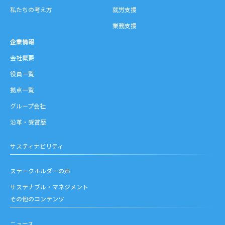
私たちの考え方
就労支援
業務支援
企業情報
会社概要
役員一覧
拠点一覧
グループ会社
沿革・受賞歴
サスティナビリティ
ステークホルダーの声
サステナブル・マネジメント
その他のコンテンツ
ニュース