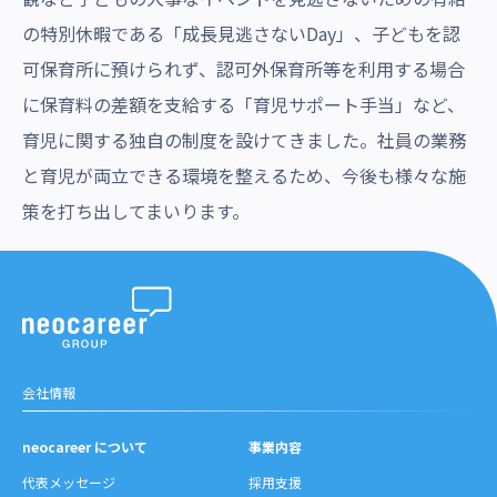
の特別休暇である「成長見逃さないDay」、子どもを認
可保育所に預けられず、認可外保育所等を利用する場合
に保育料の差額を支給する「育児サポート手当」など、
育児に関する独自の制度を設けてきました。社員の業務
と育児が両立できる環境を整えるため、今後も様々な施
策を打ち出してまいります。
会社情報
neocareer について
事業内容
代表メッセージ
採用支援