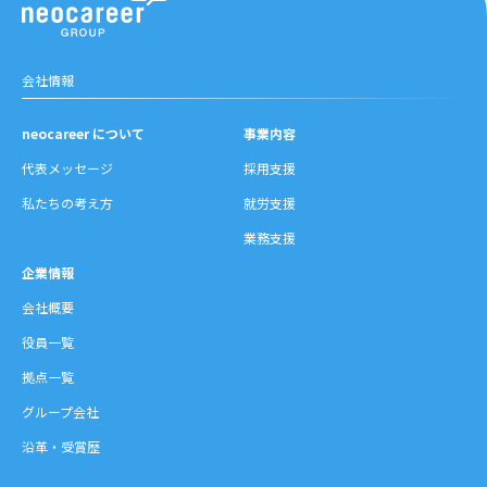
会社情報
neocareer について
事業内容
代表メッセージ
採用支援
私たちの考え方
就労支援
業務支援
企業情報
会社概要
役員一覧
拠点一覧
グループ会社
沿革・受賞歴