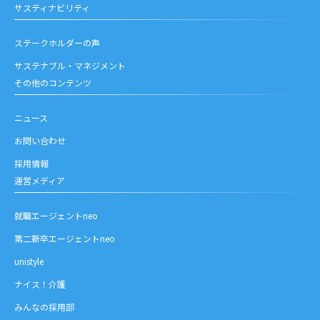
サスティナビリティ
ステークホルダーの声
サステナブル・マネジメント
その他のコンテンツ
ニュース
お問い合わせ
採用情報
運営メディア
就職エージェントneo
第二新卒エージェントneo
unistyle
ナイス！介護
みんなの採用部