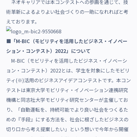
ネオキャリアでは本コンテストへの参画を通じて、技
術革新によるよりよい社会づくりの一助になれればと考
えております。
■「M-BIC（モビリティを活用したビジネス・イノベー
ション・コンテスト）2022」について
M-BIC（モビリティを活用したビジネス・イノベーシ
ョン・コンテスト）2022とは、学生を対象にしたモビリ
ティ(※)活用のビジネスアイデアコンテストです。本コン
テストは東京大学モビリティ・イノベーション連携研究
機構と同志社大学モビリティ研究センターが主催してお
り、「自動運転を、持続可能でより良い社会をつくるた
めの『手段』にする方法を、社会に根ざしたビジネスの
切り口から考え提案したい」という想いで今年から開催