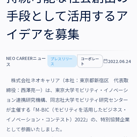
沿革・受賞歴
手段として活用するア
イデアを募集
NEO CAREERニュー
プレスリリー
コーポレー
2022.06.24
ス
ト
ス
株式会社ネオキャリア（本社：東京都新宿区 代表取
締役：西澤亮一）は、東京大学モビリティ・イノベーシ
ョン連携研究機構、同志社大学モビリティ研究センター
が主催する「M-BIC（モビリティを活用したビジネス・
イノベーション・コンテスト）2022」の、特別協賛企業
として参画いたしました。