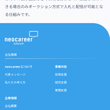
きる場合のみオークション方式で入札と配信が可能とな
る仕組みです。
会社情報
neocareer について
事業内容
代表メッセージ
採用支援
私たちの考え方
就労支援
業務支援
企業情報
会社概要