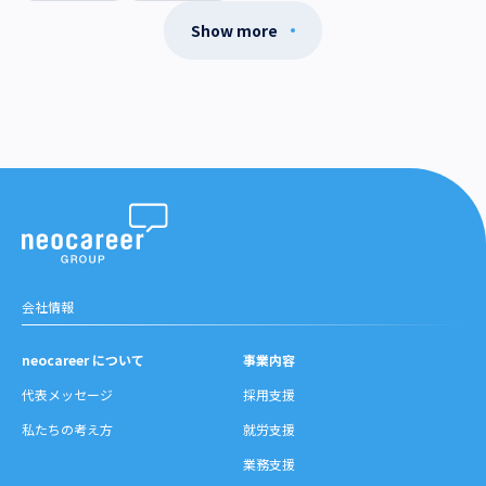
Show more
会社情報
neocareer について
事業内容
代表メッセージ
採用支援
私たちの考え方
就労支援
業務支援