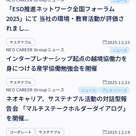
ニュース
「ESD推進ネットワーク全国フォーラム
2025」にて 当社の環境・教育活動が評価さ
れまし...
2025.12.23
サステナブル
NEO CAREER Groupニュース
ニュース
インタープレナーシップ起点の越境協働力を
身につける産学協働勉強会を開催
2025.12.23
サステナブル
NEO CAREER Groupニュース
ニュース
プレスリリース
ネオキャリア、サステナブル活動の対話型報
告会 「マルチステークホルダーダイアログ」
を開催...
2025.12.19
コーポレート
サステナブル