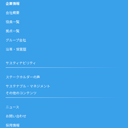
企業情報
会社概要
役員一覧
拠点一覧
グループ会社
沿革・受賞歴
サスティナビリティ
ステークホルダーの声
サステナブル・マネジメント
その他のコンテンツ
ニュース
お問い合わせ
採用情報