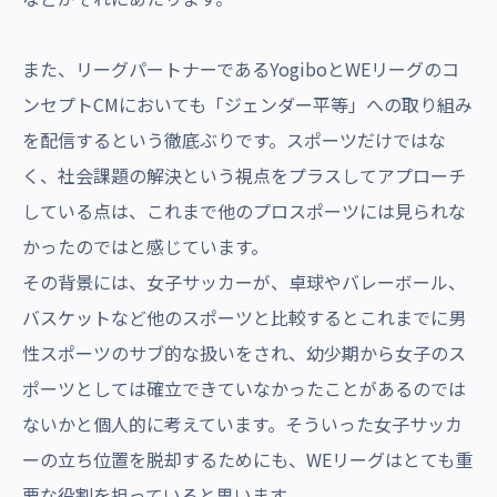
また、リーグパートナーであるYogiboとWEリーグのコ
ンセプトCMにおいても「ジェンダー平等」への取り組み
を配信するという徹底ぶりです。スポーツだけではな
く、社会課題の解決という視点をプラスしてアプローチ
している点は、これまで他のプロスポーツには見られな
かったのではと感じています。
その背景には、女子サッカーが、卓球やバレーボール、
バスケットなど他のスポーツと比較するとこれまでに男
性スポーツのサブ的な扱いをされ、幼少期から女子のス
ポーツとしては確立できていなかったことがあるのでは
ないかと個人的に考えています。そういった女子サッカ
ーの立ち位置を脱却するためにも、WEリーグはとても重
要な役割を担っていると思います。