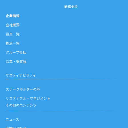
業務支援
企業情報
会社概要
役員一覧
拠点一覧
グループ会社
沿革・受賞歴
サスティナビリティ
ステークホルダーの声
サステナブル・マネジメント
その他のコンテンツ
ニュース