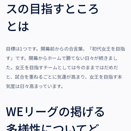
スの目指すところ
とは
目標は1つです。開幕前からの合言葉、「初代女王を目指
す」です。開幕からホームで勝てない日々が続きまし
た。女王を目指すチームとしては今のままではだめだ
と、試合を重ねるごとに気運が高まり、女王を目指す本
気度は日々高まっています。
WEリーグの掲げる
多様性についてど