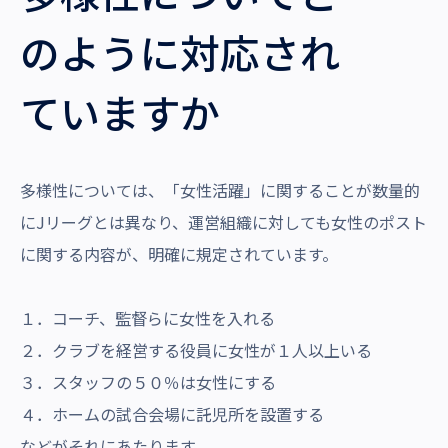
のように対応され
ていますか
多様性については、「女性活躍」に関することが数量的
にJリーグとは異なり、運営組織に対しても女性のポスト
に関する内容が、明確に規定されています。
１．コーチ、監督らに女性を入れる
２．クラブを経営する役員に女性が１人以上いる
３．スタッフの５０％は女性にする
４．ホームの試合会場に託児所を設置する
などがそれにあたります。