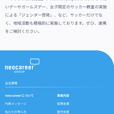
いデーやガールズデー、女子限定のサッカー教室の実施
による「ジェンダー啓発」、など、サッカーだけでな
く、地域活動も積極的に実施しております。ぜひ、連携
をご検討ください。
会社情報
neocareer について
事業内容
代表メッセージ
採用支援
私たちの考え方
就労支援