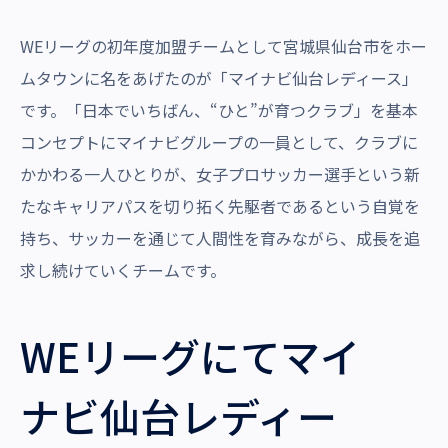
WEリーグの初年度加盟チームとして宮城県仙台市をホー
ムタウンに名をあげたのが「マイナビ仙台レディース」
です。「日本でいちばん、“ひと”が育つクラブ」を基本
コンセプトにマイナビグループの一員として、クラブに
かかわる一人ひとりが、女子プロサッカー選手という新
たなキャリアパスを切り拓く先駆者であるという自覚を
持ち、サッカーを通じて人間性を育みながら、成長を追
求し続けていくチームです。
WEリーグにてマイ
ナビ仙台レディー