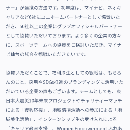
ナー」が連携の方法です。初年度は、マイナビ、ネオキ
ャリアなど6社にユニホームパートナーとして協賛いた
だき、50社以上の企業にグラブオフィシャルパートナー
として協賛いただいております。より多くの企業の方々
に、スポーツチームへの協賛をご検討いただき、マイナ
ビ仙台の試合を観戦いただきたいです。
協賛いただくことで、福利厚生としての観戦は、もちろ
んのこと、採用やSDGs推進のブランディングに活用いた
だいている企業の声もございます。チームとしても、東
日本大震災10年未来プロジェクトやチャリティーマッチ
による「復興応援」、地域清掃活動への参加による「地
域美化活動」、インターンシップ生の受け入れによる
「キャリア教育支援」、Women Empowerment ふれあ