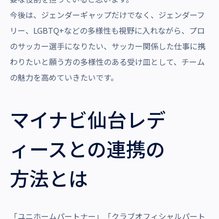
今後は、ジェンダーギャップだけでなく、ジェンダーフ
リー、LGBTQ+などの多様性も視野に入れながら、プロ
のサッカー選手になりたい、サッカー関係した仕事に携
わりたいと願う方の多様性のある受け皿として、チーム
の魅力を高めていきたいです。
マイナビ仙台レデ
ィースとの連携の
方法とは
「ユニホームパートナー」「クラブオフィシャルパート