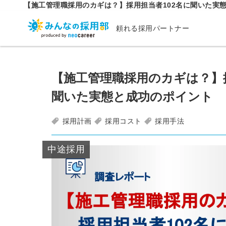
【施工管理職採用のカギは？】採用担当者102名に聞いた実
頼れる採用パートナー
【施工管理職採用のカギは？】採
聞いた実態と成功のポイント
採用計画
採用コスト
採用手法
中途採用