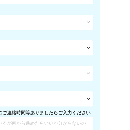
のご連絡時間等ありましたらご入力ください