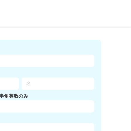
半角英数のみ