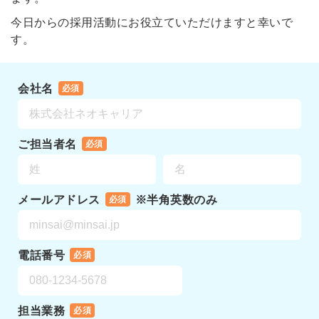
今日からの採用活動にお役立ていただけますと幸いで
す。
会社名
必須
ご担当者名
必須
メールアドレス
※半角英数のみ
必須
電話番号
必須
担当業務
必須