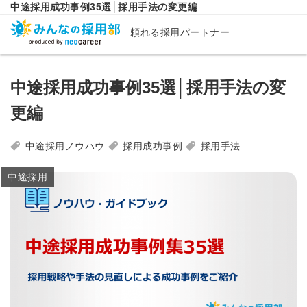
中途採用成功事例35選│採用手法の変更編
頼れる採用パートナー
中途採用成功事例35選│採用手法の変
更編
中途採用ノウハウ
採用成功事例
採用手法
中途採用