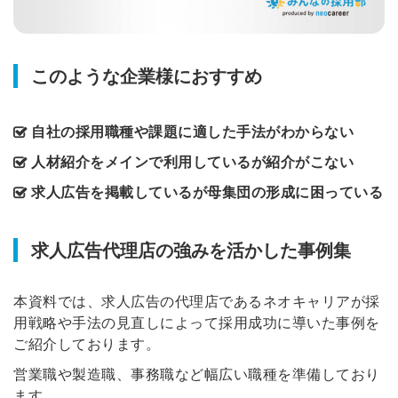
このような企業様におすすめ
自社の採用職種や課題に適した手法がわからない
人材紹介をメインで利用しているが紹介がこない
求人広告を掲載しているが母集団の形成に困っている
求人広告代理店の強みを活かした事例集
本資料では、求人広告の代理店であるネオキャリアが採
用戦略や手法の見直しによって採用成功に導いた事例を
ご紹介しております。
営業職や製造職、事務職など幅広い職種を準備しており
ます。