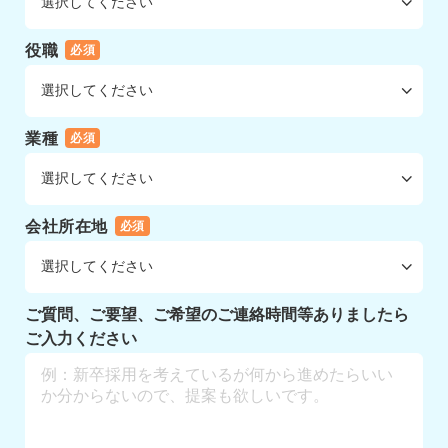
役職
必須
業種
必須
会社所在地
必須
ご質問、ご要望、ご希望のご連絡時間等ありましたら
ご入力ください