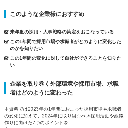
このような企業様におすすめ
来年度の採用・人事戦略の策定をおこなっている
この1年間で採用市場や求職者がどのように変化した
のかを知りたい
この1年間の変化に対して自社ができることを知りた
い
企業を取り巻く外部環境や採用市場、求職
者はどのように変わった
本資料では2023年の1年間におこった採用市場や求職者
の変化に加えて、2024年に取り組むべき採用活動や組織
作りに向けた7つのポイントを