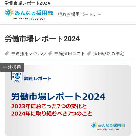
労働市場レポート2024
頼れる採用パートナー
労働市場レポート2024
中途採用ノウハウ
中途採用コスト
採用戦略の策定
中途採用