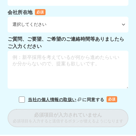
会社所在地
必須
ご質問、ご要望、ご希望のご連絡時間等ありましたら
ご入力ください
当社の個人情報の取扱い
に同意する
必須
必須項目が入力されていません
必須項目を入力すると送信するボタンが使えるようになります