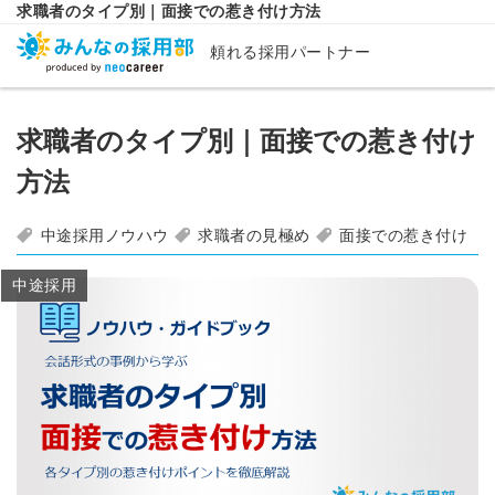
求職者のタイプ別｜面接での惹き付け方法
頼れる採用パートナー
求職者のタイプ別｜面接での惹き付け
方法
中途採用ノウハウ
求職者の見極め
面接での惹き付け
中途採用