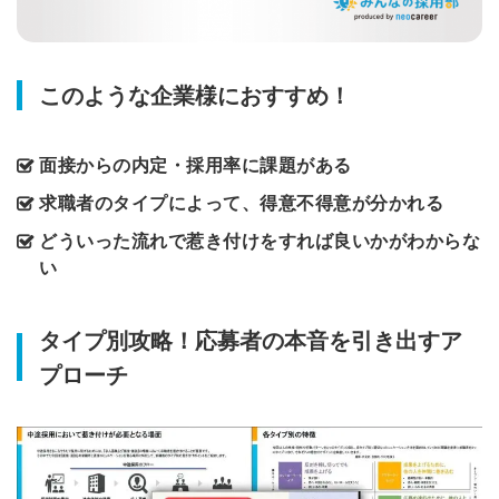
このような企業様におすすめ！
面接からの内定・採用率に課題がある
求職者のタイプによって、得意不得意が分かれる
どういった流れで惹き付けをすれば良いかがわからな
い
タイプ別攻略！応募者の本音を引き出すア
プローチ